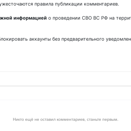
ужесточаются правила публикации комментариев.
ожной информацией
о проведении СВО ВС РФ на терри
блокировать аккаунты без предварительного уведомле
!
Никто ещё не оставил комментариев, станьте первым.