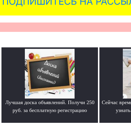
ПОДПИШИТЕСЬ НА РАССЫ
Лучшая доска объявлений. Получи 250
Сейчас врем
руб. за бесплатную регистрацию
узнат
.