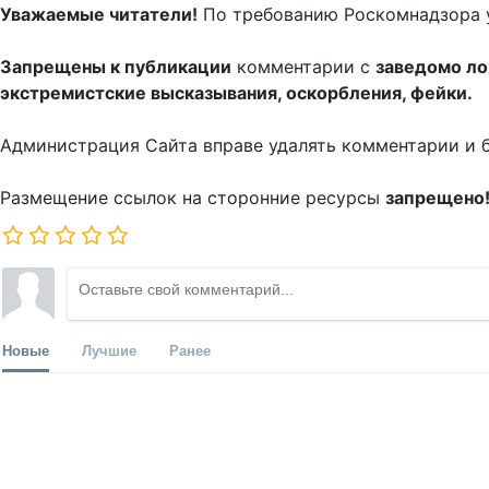
Уважаемые читатели!
По требованию Роскомнадзора 
Запрещены к публикации
комментарии с
заведомо л
экстремистские высказывания, оскорбления, фейки.
Администрация Сайта вправе удалять комментарии и 
Размещение ссылок на сторонние ресурсы
запрещено
Новые
Лучшие
Ранее