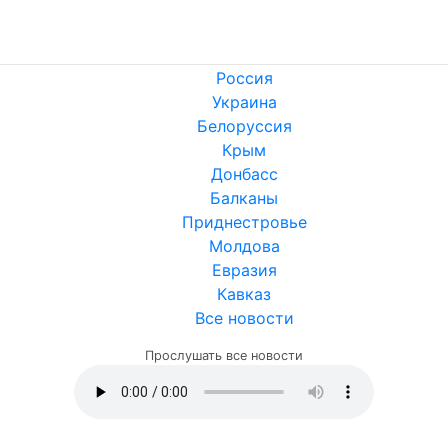
Россия
Украина
Белоруссия
Крым
Донбасс
Балканы
Приднестровье
Молдова
Евразия
Кавказ
Все новости
Прослушать все новости