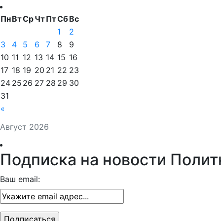
Пн
Вт
Ср
Чт
Пт
Сб
Вс
1
2
3
4
5
6
7
8
9
10
11
12
13
14
15
16
17
18
19
20
21
22
23
24
25
26
27
28
29
30
31
«
Август 2026
Подписка на новости Полит
Ваш email: