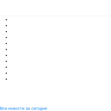
Все новости за сегодня