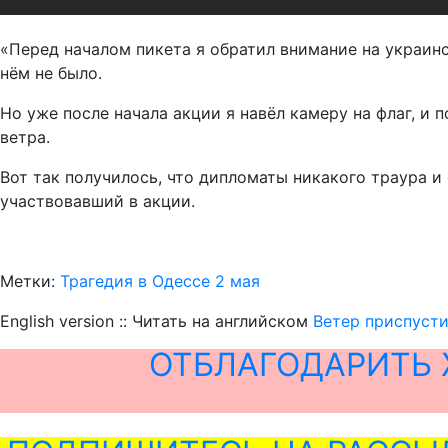
«Перед началом пикета я обратил внимание на украинс
нём не было.
Но уже после начала акции я навёл камеру на флаг, и
ветра.
Вот так получилось, что дипломаты никакого траура и
участвовавший в акции.
Метки:
Трагедия в Одессе 2 мая
English version :: Читать на английском
Ветер приспусти
ОТБЛАГОДАРИТЬ 