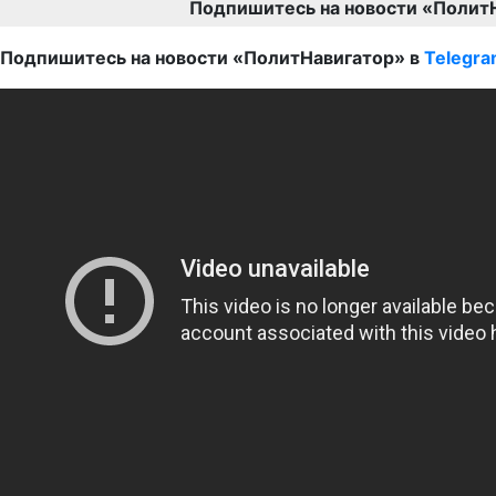
Подпишитесь на новости «Полит
Подпишитесь на новости «ПолитНавигатор» в
Telegr