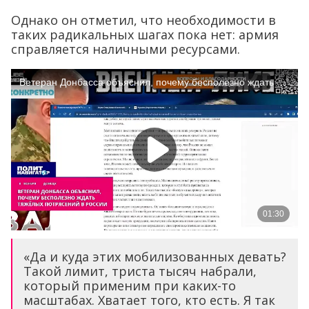
Однако он отметил, что необходимости в
таких радикальных шагах пока нет: армия
справляется наличными ресурсами.
«Да и куда этих мобилизованных девать?
Такой лимит, триста тысяч набрали,
который применим при каких-то
масштабах. Хватает того, кто есть. Я так