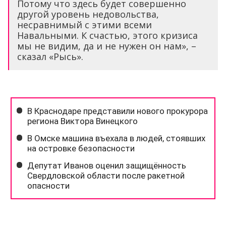
Потому что здесь будет совершенно
другой уровень недовольства,
несравнимый с этими всеми
Навальными. К счастью, этого кризиса
мы не видим, да и не нужен он нам», –
сказал «Рысь».