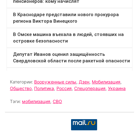
Категории:
Вооруженные силы
,
Дзен
,
Мобилизация
,
Общество
,
Политика
,
Россия
,
Спецоперация
,
Украина
Тэги:
мобилизация
,
СВО