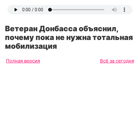
Ветеран Донбасса объяснил,
почему пока не нужна тотальная
мобилизация
Полная версия
Всё за сегодня