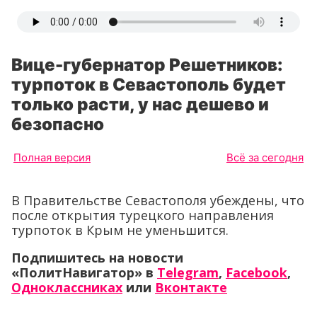
Вице-губернатор Решетников:
турпоток в Севастополь будет
только расти, у нас дешево и
безопасно
Полная версия
Всё за сегодня
В Правительстве Севастополя убеждены, что
после открытия турецкого направления
турпоток в Крым не уменьшится.
Подпишитесь на новости
«ПолитНавигатор» в
Telegram
,
Facebook
,
Одноклассниках
или
Вконтакте