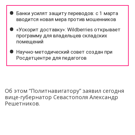
Об этом “Политнавигатору” заявил сегодня
вице-губернатор Севастополя Александр
Решетников.