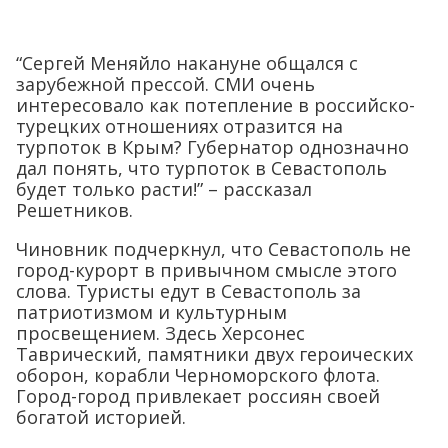
“Сергей Меняйло накануне общался с
зарубежной прессой. СМИ очень
интересовало как потепление в российско-
турецких отношениях отразится на
турпоток в Крым? Губернатор однозначно
дал понять, что турпоток в Севастополь
будет только расти!” – рассказал
Решетников.
Чиновник подчеркнул, что Севастополь не
город-курорт в привычном смысле этого
слова. Туристы едут в Севастополь за
патриотизмом и культурным
просвещением. Здесь Херсонес
Таврический, памятники двух героических
оборон, корабли Черноморского флота.
Город-город привлекает россиян своей
богатой историей.