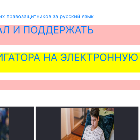
их правозащитников за русский язык
АЛ И ПОДДЕРЖАТЬ
ГАТОРА НА ЭЛЕКТРОННУЮ