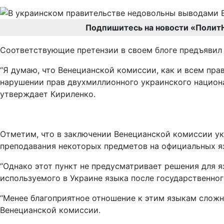
Подпишитесь на новости «Полит
Соответствующие претензии в своем блоге предъявил
“Я думаю, что Венецианской комиссии, как и всем пра
нарушении прав двухмиллионного украинского национал
утверждает Кириленко.
Отметим, что в заключении Венецианской комиссии ука
преподавания некоторых предметов на официальных я
“Однако этот пункт не предусматривает решения для 
используемого в Украине языка после государственного
“Менее благоприятное отношение к этим языкам сложн
Венецианской комиссии.