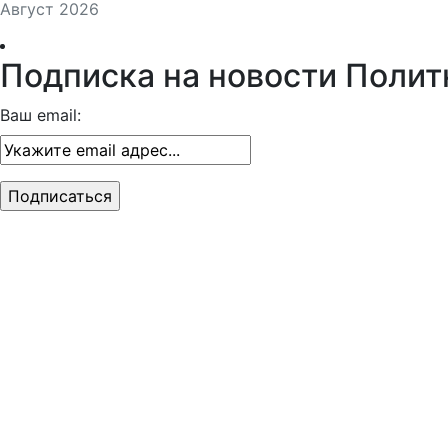
Август 2026
Подписка на новости Полит
Ваш email: