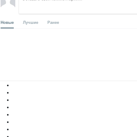
Новые
Лучшие
Ранее