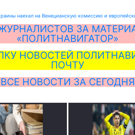
краины наехал на Венецианскую комиссию и европейск
ЖУРНАЛИСТОВ ЗА МАТЕРИ
«ПОЛИТНАВИГАТОР»
ЛКУ НОВОСТЕЙ ПОЛИТНАВИ
ПОЧТУ
ВСЕ НОВОСТИ ЗА СЕГОДНЯ