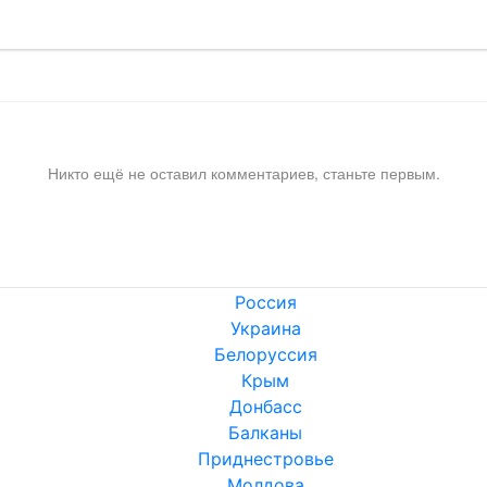
Никто ещё не оставил комментариев, станьте первым.
Россия
Украина
Белоруссия
Крым
Донбасс
Балканы
Приднестровье
Молдова