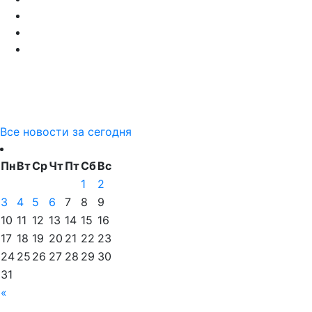
Все новости за сегодня
Пн
Вт
Ср
Чт
Пт
Сб
Вс
1
2
3
4
5
6
7
8
9
10
11
12
13
14
15
16
17
18
19
20
21
22
23
24
25
26
27
28
29
30
31
«