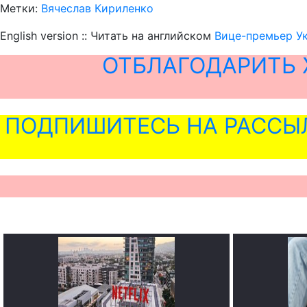
Метки:
Вячеслав Кириленко
English version :: Читать на английском
Вице-премьер У
ОТБЛАГОДАРИТЬ 
ПОДПИШИТЕСЬ НА РАССЫ