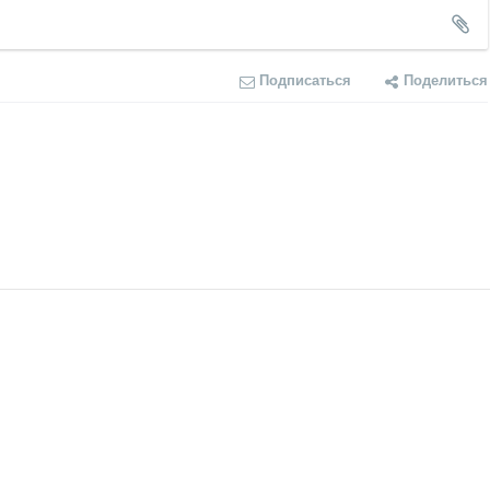
Подписаться
Поделиться