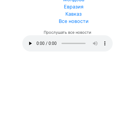
Евразия
Кавказ
Все новости
Прослушать все новости