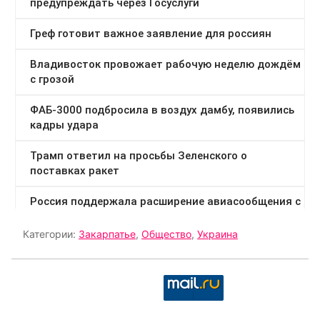
Категории:
Закарпатье
,
Общество
,
Украина