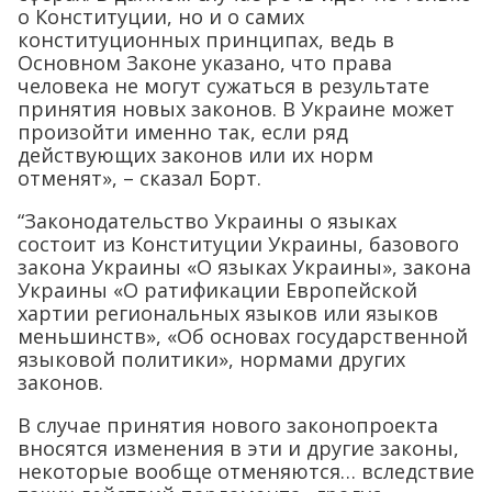
о Конституции, но и о самих
конституционных принципах, ведь в
Основном Законе указано, что права
человека не могут сужаться в результате
принятия новых законов. В Украине может
произойти именно так, если ряд
действующих законов или их норм
отменят», – сказал Борт.
“Законодательство Украины о языках
состоит из Конституции Украины, базового
закона Украины «О языках Украины», закона
Украины «О ратификации Европейской
хартии региональных языков или языков
меньшинств», «Об основах государственной
языковой политики», нормами других
законов.
В случае принятия нового законопроекта
вносятся изменения в эти и другие законы,
некоторые вообще отменяются… вследствие