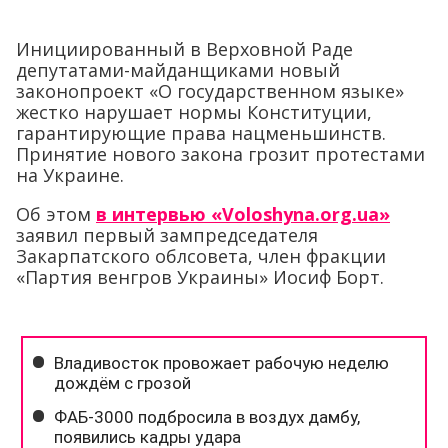
Инициированный в Верховной Раде
депутатами-майданщиками новый
законопроект «О государственном языке»
жестко нарушает нормы Конституции,
гарантирующие права нацменьшинств.
Принятие нового закона грозит протестами
на Украине.
Об этом
в интервью «Voloshyna.org.ua»
заявил первый зампредседателя
Закарпатского облсовета, член фракции
«Партия венгров Украины» Иосиф Борт.