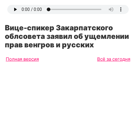
Вице-спикер Закарпатского
облсовета заявил об ущемлении
прав венгров и русских
Полная версия
Всё за сегодня