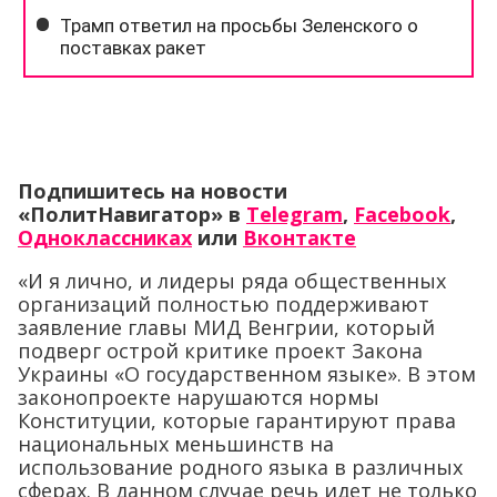
Подпишитесь на новости
«ПолитНавигатор» в
Telegram
,
Facebook
,
Одноклассниках
или
Вконтакте
«И я лично, и лидеры ряда общественных
организаций полностью поддерживают
заявление главы МИД Венгрии, который
подверг острой критике проект Закона
Украины «О государственном языке». В этом
законопроекте нарушаются нормы
Конституции, которые гарантируют права
национальных меньшинств на
использование родного языка в различных
сферах. В данном случае речь идет не только