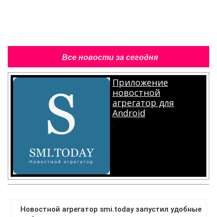
Все новости за сегодня
Приложение
новостной
агрегатор для
Android
.