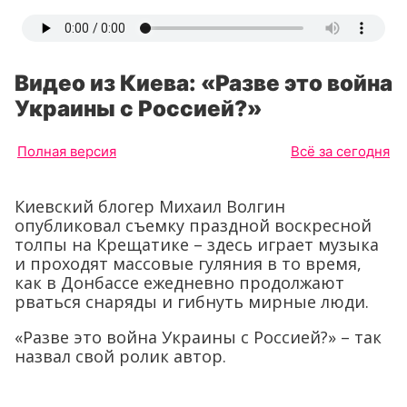
Видео из Киева: «Разве это война
Украины с Россией?»
Полная версия
Всё за сегодня
Киевский блогер Михаил Волгин
опубликовал съемку праздной воскресной
толпы на Крещатике – здесь играет музыка
и проходят массовые гуляния в то время,
как в Донбассе ежедневно продолжают
рваться снаряды и гибнуть мирные люди.
«Разве это война Украины с Россией?» – так
назвал свой ролик автор.