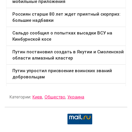
Категории:
Киев
,
Общество
,
Украина