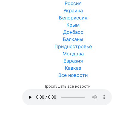
Россия
Украина
Белоруссия
Крым
Донбасс
Балканы
Приднестровье
Молдова
Евразия
Кавказ
Все новости
Прослушать все новости