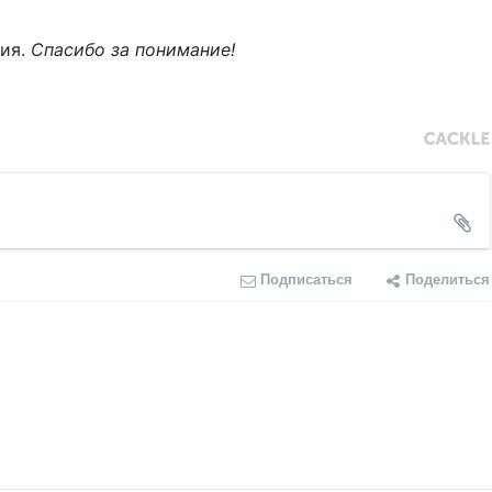
ния.
Спасибо за понимание!
Подписаться
Поделиться