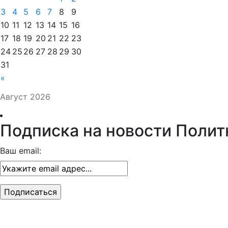
3
4
5
6
7
8
9
10
11
12
13
14
15
16
17
18
19
20
21
22
23
24
25
26
27
28
29
30
31
«
Август 2026
Подписка на новости Полит
Ваш email: