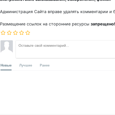
Администрация Сайта вправе удалять комментарии и 
Размещение ссылок на сторонние ресурсы
запрещено
Новые
Лучшие
Ранее