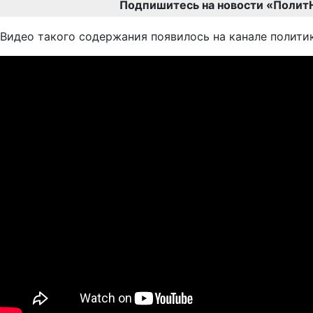
Подпишитесь на новости «Полит
Видео такого содержания появилось на канале политик