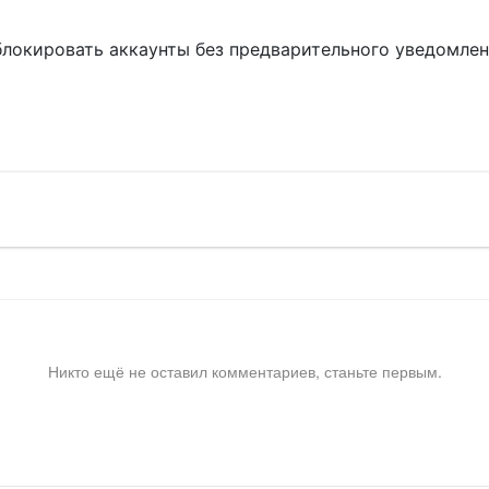
блокировать аккаунты без предварительного уведомле
!
Никто ещё не оставил комментариев, станьте первым.