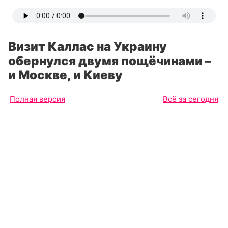
Визит Каллас на Украину
обернулся двумя пощёчинами –
и Москве, и Киеву
Полная версия
Всё за сегодня