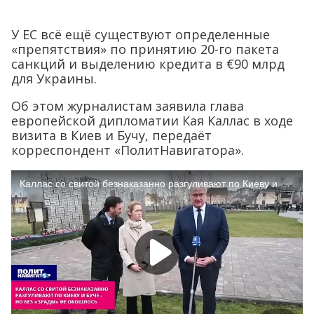
У ЕС всё ещё существуют определенные
«препятствия» по принятию 20-го пакета
санкций и выделению кредита в €90 млрд
для Украины.
Об этом журналистам заявила глава
европейской дипломатии Кая Каллас в ходе
визита в Киев и Бучу, передаёт
корреспондент «ПолитНавигатора».