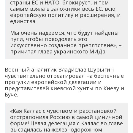
страны ЕС и НАТО, блокирует, и тем
самым взяла в заложники весь ЕС, всю
европейскую политику и расширения, и
единства.
Мы очень надеемся, что будут найдены
пути, чтобы преодолеть это
искусственно созданное препятствие», –
причитал глава украинского МИДа.
Военный аналитик Владислав Шурыгин
чувствительно отреагировал на беспечные
прогулки европейской делегации и
представителей киевской хунты по Киеву и
Буче.
«Кая Каллас с чувством и расстановкой
отстрапонила Россию в самой циничной
форме! Целая делегация с Каллас во главе
высадилась на железнодорожном