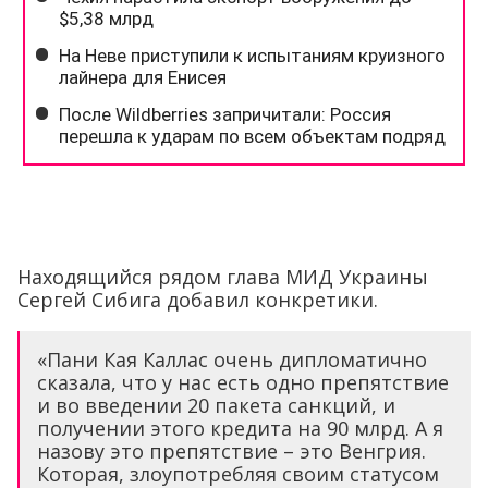
Находящийся рядом глава МИД Украины
Сергей Сибига добавил конкретики.
«Пани Кая Каллас очень дипломатично
сказала, что у нас есть одно препятствие
и во введении 20 пакета санкций, и
получении этого кредита на 90 млрд. А я
назову это препятствие – это Венгрия.
Которая, злоупотребляя своим статусом