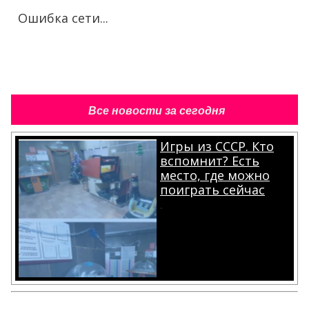
Ошибка сети...
Все новости за сегодня
Игры из СССР. Кто
вспомнит? Есть
место, где можно
поиграть сейчас
.