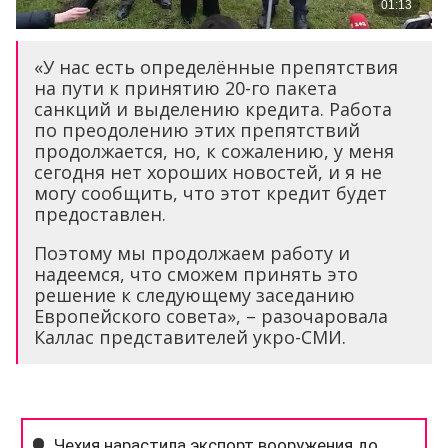
«У нас есть определённые препятствия
на пути к принятию 20-го пакета
санкций и выделению кредита. Работа
по преодолению этих препятствий
продолжается, но, к сожалению, у меня
сегодня нет хороших новостей, и я не
могу сообщить, что этот кредит будет
предоставлен.
Поэтому мы продолжаем работу и
надеемся, что сможем принять это
решение к следующему заседанию
Европейского совета», – разочаровала
Каллас представителей укро-СМИ.