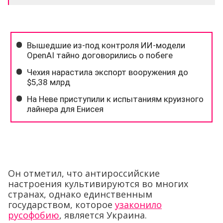
Он отметил, что антироссийские
настроения культивируются во многих
странах, однако единственным
государством, которое
узаконило
русофобию
, является Украина.