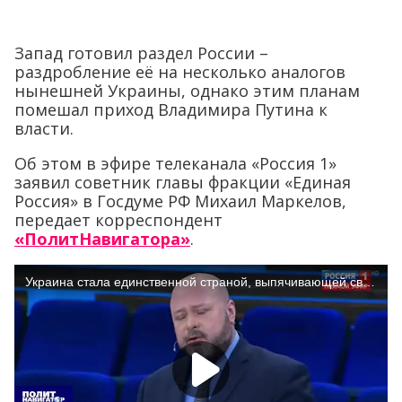
Запад готовил раздел России –
раздробление её на несколько аналогов
нынешней Украины, однако этим планам
помешал приход Владимира Путина к
власти.
Об этом в эфире телеканала «Россия 1»
заявил советник главы фракции «Единая
Россия» в Госдуме РФ Михаил Маркелов,
передает корреспондент
«ПолитНавигатора»
.