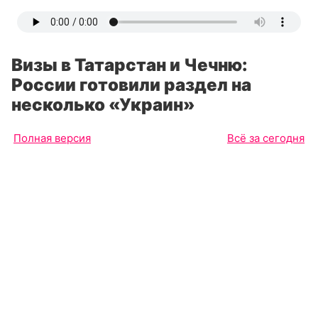
Визы в Татарстан и Чечню:
России готовили раздел на
несколько «Украин»
Полная версия
Всё за сегодня