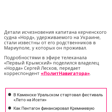
Детали исчезновения капитана керченского
судна «Норд», удерживаемого на Украине,
стали известны от его родственников в
Мариуполе, у которых он проживал.
Подробностями в эфире телеканала
«Первый Крымский» поделился владелец
«Норда» Сергей Лесков, передает
корреспондент
«ПолитНавигатора»
.