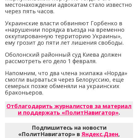
местонахождении адвокатам стало известно
через пять часов.
Украинские власти обвиняют Горбенко в
«нарушении порядка въезда на временно
оккупированную территорию Украины»,
ему грозит до пяти лет лишения свободы.
Оболонский районный суд Киева должен
рассмотреть его дело 1 февраля.
Напомним, что два члена экипажа «Норда»
смогли вырваться через Белоруссию, еще
семерых позже обменяли на украинских
браконьеров.
Отблагодарить журналистов за материал
и поддержать «ПолитНавигатор»
.
Подпишитесь на новости
«ПолитНавигатор» в
Яндекс.Дзен
,