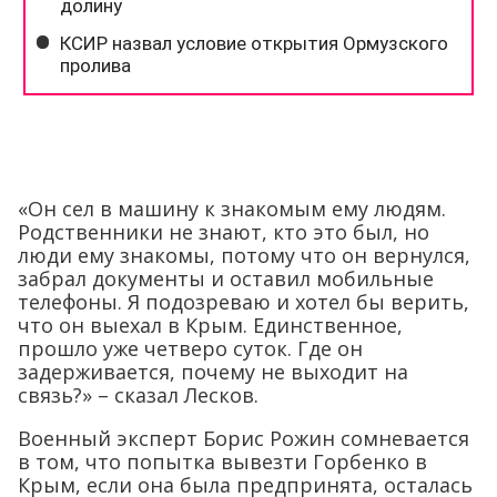
«Он сел в машину к знакомым ему людям.
Родственники не знают, кто это был, но
люди ему знакомы, потому что он вернулся,
забрал документы и оставил мобильные
телефоны. Я подозреваю и хотел бы верить,
что он выехал в Крым. Единственное,
прошло уже четверо суток. Где он
задерживается, почему не выходит на
связь?» – сказал Лесков.
Военный эксперт Борис Рожин сомневается
в том, что попытка вывезти Горбенко в
Крым, если она была предпринята, осталась