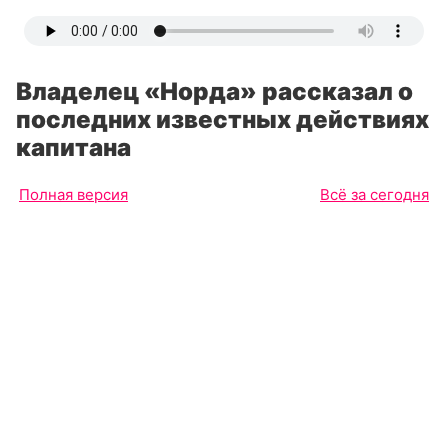
Владелец «Норда» рассказал о
последних известных действиях
капитана
Полная версия
Всё за сегодня