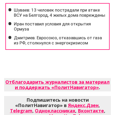
Отблагодарить журналистов за материал
и поддержать «ПолитНавигатор»
.
Подпишитесь на новости
«ПолитНавигатор» в
Яндекс.Дзен
,
Telegram
,
Одноклассниках
,
Вконтакте
,