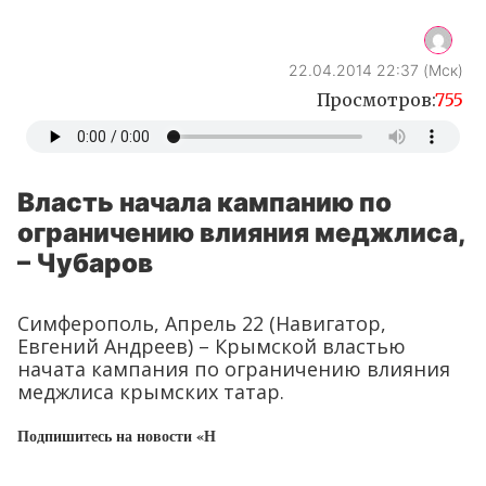
22.04.2014 22:37 (Мск)
Просмотров:
755
Власть начала кампанию по
ограничению влияния меджлиса,
– Чубаров
Симферополь, Апрель 22 (Навигатор,
Евгений Андреев) – Крымской властью
начата кампания по ограничению влияния
меджлиса крымских татар.
Подпишитесь на новости «Н