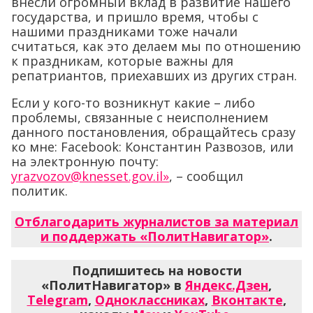
внесли огромный вклад в развитие нашего
государства, и пришло время, чтобы с
нашими праздниками тоже начали
считаться, как это делаем мы по отношению
к праздникам, которые важны для
репатриантов, приехавших из других стран.
Если у кого-то возникнут какие – либо
проблемы, связанные с неисполнением
данного постановления, обращайтесь сразу
ко мне: Facebook: Константин Развозов, или
на электронную почту:
yrazvozov@knesset.gov.il»
, – сообщил
политик.
Отблагодарить журналистов за материал
и поддержать «ПолитНавигатор»
.
Подпишитесь на новости
«ПолитНавигатор» в
Яндекс.Дзен
,
Telegram
,
Одноклассниках
,
Вконтакте
,