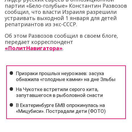
партии «Бело-голубые» Константин Развозов
сообщил, что власти Израиля разрешили
устраивать выходной 1 января для детей
репатриантов из экс-СССР.
Об этом Развозов сообщил в своем блоге,
передает корреспондент
«ПолитНавигатора»
.