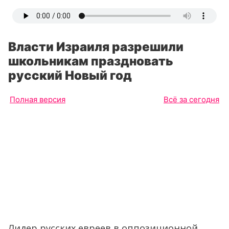
Власти Израиля разрешили
школьникам праздновать
русский Новый год
Полная версия
Всё за сегодня
Лидер русских евреев в оппозиционной