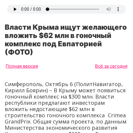
Власти Крыма ищут желающего
вложить $62 млн в гоночный
комплекс под Евпаторией
(ФОТО)
Полная версия
Всё за сегодня
Симферополь, Октябрь 6 (ПолитНавигатор,
Кирилл Боярин) – В Крыму может появиться
гоночный комплекс на $300 млн. Власти
республики предлагают инвесторам
вложить недостающие $62 млн в
строительство гоночного комплекса Crimea
GrandPrix. Общая сумма проекта, по данным
Министерства экономического развития