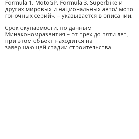
Formula 1, MotoGP, Formula 3, Superbike и
других мировых и национальных авто/ мото
гоночных серий», – указывается в описании.
Срок окупаемости, по данным
Минэкономразвития – от трех до пяти лет,
при этом объект находится на
завершающей стадии строительства.