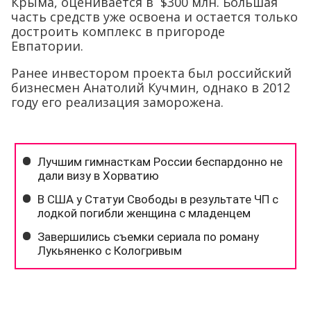
Крыма, оценивается в $300 млн. Большая
часть средств уже освоена и остается только
достроить комплекс в пригороде
Евпатории.
Ранее инвестором проекта был российский
бизнесмен Анатолий Кучмин, однако в 2012
году его реализация заморожена.