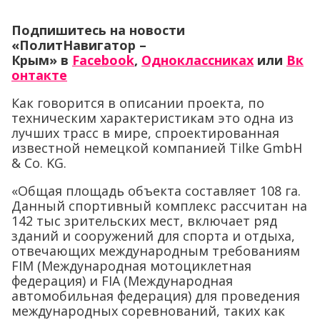
Подпишитесь на новости
«ПолитНавигатор –
Крым» в
Facebook
,
Одноклассниках
или
Вк
онтакте
Как говорится в описании проекта, по
техническим характеристикам это одна из
лучших трасс в мире, спроектированная
известной немецкой компанией Tilke GmbH
& Co. KG.
«Общая площадь объекта составляет 108 га.
Данный спортивный комплекс рассчитан на
142 тыс зрительских мест, включает ряд
зданий и сооружений для спорта и отдыха,
отвечающих международным требованиям
FIM (Международная мотоциклетная
федерация) и FIA (Международная
автомобильная федерация) для проведения
международных соревнований, таких как