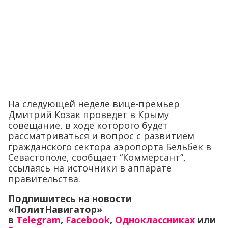
На следующей неделе вице-премьер
Дмитрий Козак проведет в Крыму
совещание, в ходе которого будет
рассматриваться и вопрос с развитием
гражданского сектора аэропорта Бельбек в
Севастополе, сообщает “Коммерсант”,
ссылаясь на источники в аппарате
правительства.
Подпишитесь на новости
«ПолитНавигатор»
в
Telegram
,
Facebook
,
Одноклассниках
или