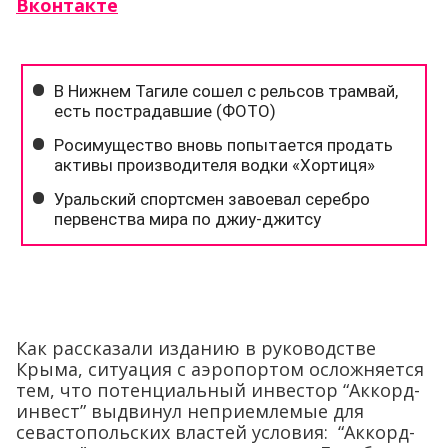
Вконтакте
Как рассказали изданию в руководстве
Крыма, ситуация с аэропортом осложняется
тем, что потенциальный инвестор
“Аккорд-
инвест” выдвинул неприемлемые для
севастопольских властей условия: “Аккорд-