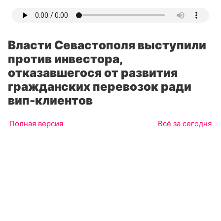
Власти Севастополя выступили
против инвестора,
отказавшегося от развития
гражданских перевозок ради
вип-клиентов
Полная версия
Всё за сегодня