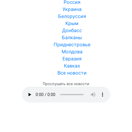
Россия
Украина
Белоруссия
Крым
Донбасс
Балканы
Приднестровье
Молдова
Евразия
Кавказ
Все новости
Прослушать все новости