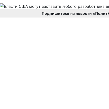
Подпишитесь на новости «Полит