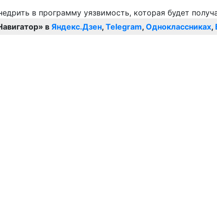
Навигатор» в
Яндекс.Дзен
,
Telegram
,
Одноклассниках
,