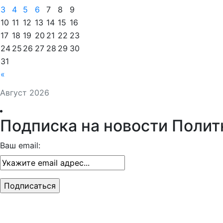
3
4
5
6
7
8
9
10
11
12
13
14
15
16
17
18
19
20
21
22
23
24
25
26
27
28
29
30
31
«
Август 2026
Подписка на новости Полит
Ваш email: