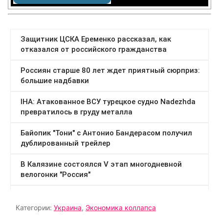
Категории:
Украина
,
Экономика коллапса