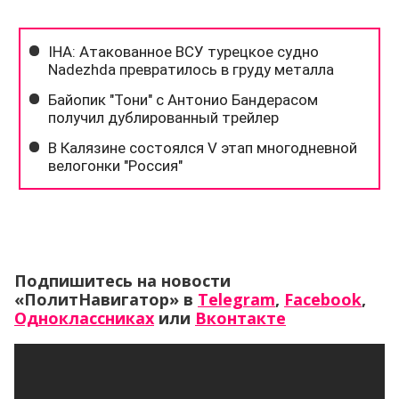
Подпишитесь на новости
«ПолитНавигатор» в
Telegram
,
Facebook
,
Одноклассниках
или
Вконтакте