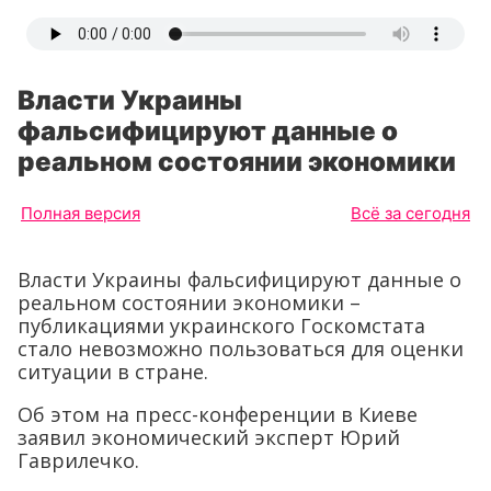
Власти Украины
фальсифицируют данные о
реальном состоянии экономики
Полная версия
Всё за сегодня
Власти Украины фальсифицируют данные о
реальном состоянии экономики –
публикациями украинского Госкомстата
стало невозможно пользоваться для оценки
ситуации в стране.
Об этом на пресс-конференции в Киеве
заявил экономический эксперт Юрий
Гаврилечко.