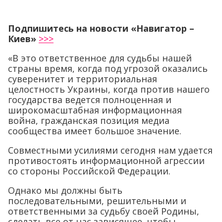
Подпишитесь на новости «Навигатор –
Киев»
>>>
«В это ответственное для судьбы нашей
страны время, когда под угрозой оказались
суверенитет и территориальная
целостность Украины, когда против нашего
государства ведется полноценная и
широкомасштабная информационная
война, гражданская позиция медиа
сообщества имеет большое значение.
Совместными усилиями сегодня нам удается
противостоять информационной агрессии
со стороны Российской Федерации.
Однако мы должны быть
последовательными, решительными и
ответственными за судьбу своей Родины,
сделать все от нас зависящее, чтобы