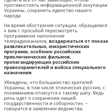
противостоять информационной оккупации
Украины, сохранить единство нашего
народа.
На время обострения ситуации, обращаемся
к вам с просьбой пересмотреть
программное наполнение
телерадиоканалов,
воздержаться от показа
развлекательных, юмористических
программ, особенно российских
приключенческих фильмов,
пропагандирующих российских
правоохранителей и войска специального
назначения
.
Убеждены, что большинство зрителей
Украины, в том числе этнических русских, с
пониманием отнесутся к такому шагу. Ведь
речь идет о сохранении нашей
государственности и соборности», –
говорится в заявлении ведомства.