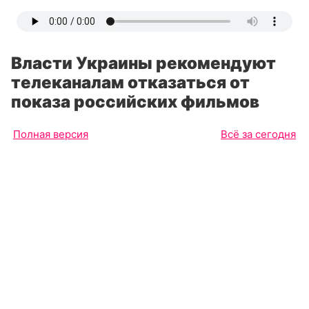
Власти Украины рекомендуют
телеканалам отказаться от
показа российских фильмов
Полная версия
Всё за сегодня