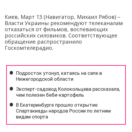
Киев, Март 13 (Навигатор, Михаил Рябов) –
Власти Украины рекомендуют телеканалам
отказаться от фильмов, воспевающих
российских силовиков. Соответствующее
обращение распространило
Госкомтелерадио.