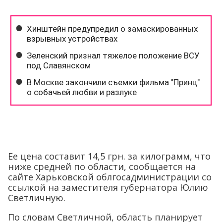
Ее цена составит 14,5 грн. за килограмм, что
ниже средней по области, сообщается на
сайте Харьковской облгосадминистрации со
ссылкой на заместителя губернатора Юлию
Светличную.
По словам Светличной, область планирует