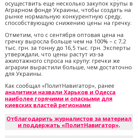
осуществить еще несколько закупок крупы в
Аграрном фонде Украины, чтобы создать на
рынке нормальную конкурентную среду,
способствующую снижению цены на гречку.
Отметим, что с сентября оптовая цена на
гречку выросла больше чем на 100% – с 7,2
тыс. грн. за тонну до 16,5 тыс. грн. Эксперты
утверждали, что цены растут из-за
ажиотажного спроса на крупу: гречки же
аграрии вырастили больше, чем достаточно
для Украины.
Как сообщал «ПолитНавигатор», ранее
аналитики назвали Харьков и Одесса
наиболее горячими и опасными для
киевских властей регионами
.
Отблагодарить журналистов за материал
и поддержать «ПолитНавигатор»
.