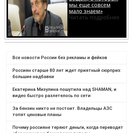
мы еще совсем
мало знаем»
Читать подробнее