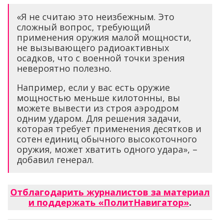
«Я не считаю это неизбежным. Это
сложный вопрос, требующий
применения оружия малой мощности,
не вызывающего радиоактивных
осадков, что с военной точки зрения
невероятно полезно.
Например, если у вас есть оружие
мощностью меньше килотонны, вы
можете вывести из строя аэродром
одним ударом. Для решения задачи,
которая требует применения десятков и
сотен единиц обычного высокоточного
оружия, может хватить одного удара», –
добавил генерал.
Отблагодарить журналистов за материал
и поддержать «ПолитНавигатор»
.