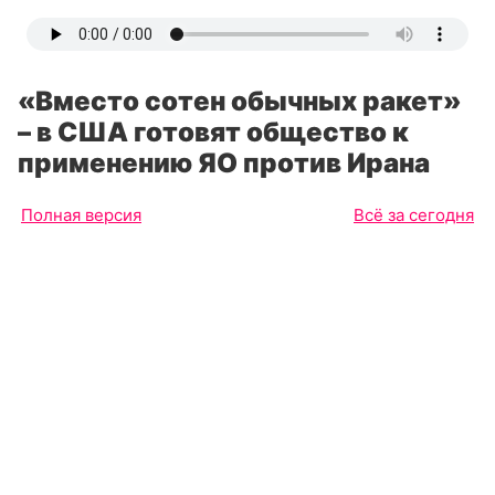
«Вместо сотен обычных ракет»
– в США готовят общество к
применению ЯО против Ирана
Полная версия
Всё за сегодня