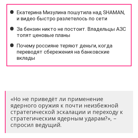
«Но не приведёт ли применение
ядерного оружия к почти неизбежной
стратегической эскалации и переходу к
стратегическим ядерным ударам?», –
спросил ведущий.