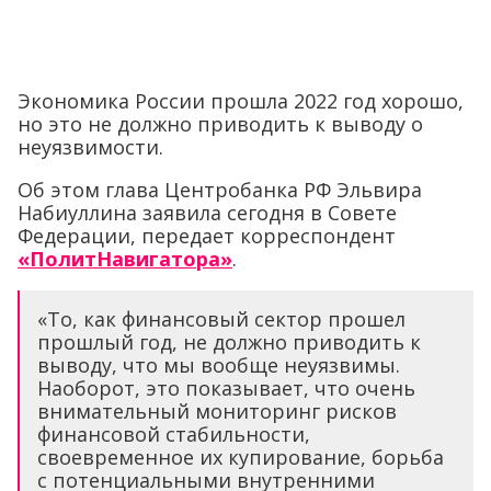
Экономика России прошла 2022 год хорошо,
но это не должно приводить к выводу о
неуязвимости.
Об этом глава Центробанка РФ Эльвира
Набиуллина заявила сегодня в Совете
Федерации, передает корреспондент
«ПолитНавигатора»
.
«То, как финансовый сектор прошел
прошлый год, не должно приводить к
выводу, что мы вообще неуязвимы.
Наоборот, это показывает, что очень
внимательный мониторинг рисков
финансовой стабильности,
своевременное их купирование, борьба
с потенциальными внутренними