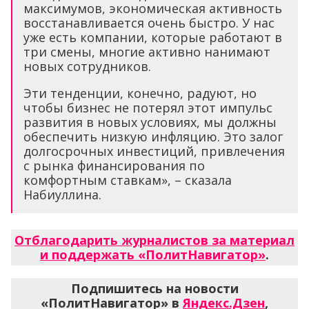
максимумов, экономическая активность
восстанавливается очень быстро. У нас
уже есть компании, которые работают в
три смены, многие активно нанимают
новых сотрудников.
Эти тенденции, конечно, радуют, но
чтобы бизнес не потерял этот импульс
развития в новых условиях, мы должны
обеспечить низкую инфляцию. Это залог
долгосрочных инвестиций, привлечения
с рынка финансирования по
комфортным ставкам», – сказала
Набиуллина.
Отблагодарить журналистов за материал
и поддержать «ПолитНавигатор»
.
Подпишитесь на новости
«ПолитНавигатор» в
Яндекс.Дзен
,