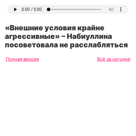
«Внешние условия крайне
агрессивные» – Набиуллина
посоветовала не расслабляться
Полная версия
Всё за сегодня