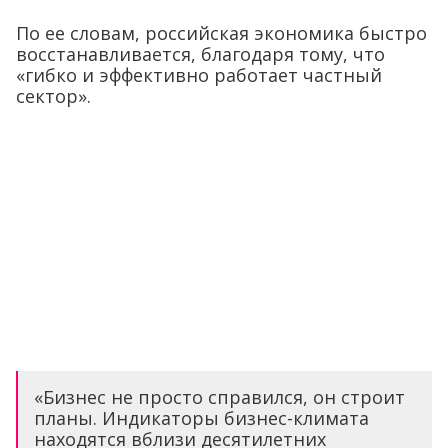
По ее словам, российская экономика быстро
восстанавливается, благодаря тому, что
«гибко и эффективно работает частный
сектор».
«Бизнес не просто справился, он строит
планы. Индикаторы бизнес-климата
находятся вблизи десятилетних