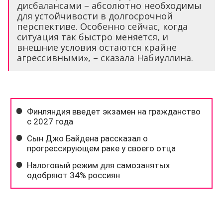
дисбалансами – абсолютно необходимы
для устойчивости в долгосрочной
перспективе. Особенно сейчас, когда
ситуация так быстро меняется, и
внешние условия остаются крайне
агрессивными», – сказала Набиуллина.