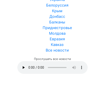
Белоруссия
Крым
Донбасс
Балканы
Приднестровье
Молдова
Евразия
Кавказ
Все новости
Прослушать все новости