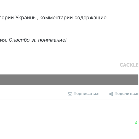
тории Украины, комментарии содержащие
ния.
Спасибо за понимание!
Подписаться
Поделиться
2