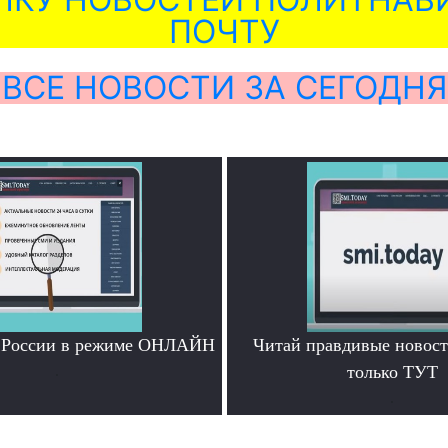
ПОЧТУ
ВСЕ НОВОСТИ ЗА СЕГОДНЯ
и России в режиме ОНЛАЙН
Читай правдивые новос
.
только ТУТ
.