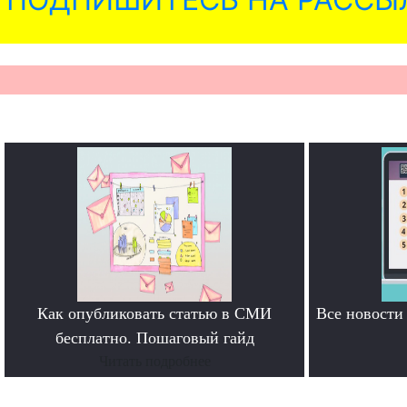
Как опубликовать статью в СМИ
Все новост
бесплатно. Пошаговый гайд
Читать подробнее