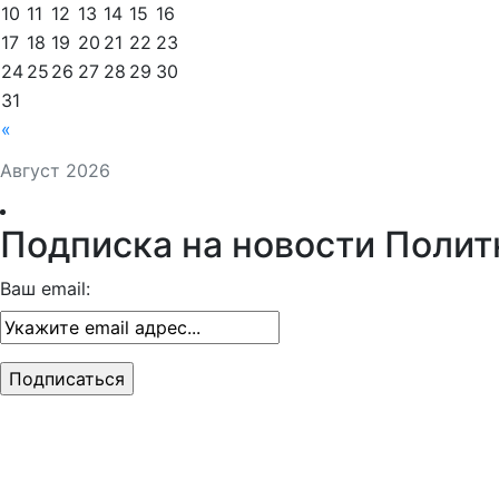
10
11
12
13
14
15
16
17
18
19
20
21
22
23
24
25
26
27
28
29
30
31
«
Август 2026
Подписка на новости Полит
Ваш email: