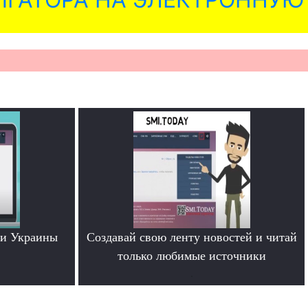
ти Украины
Создавай свою ленту новостей и читай
только любимые источники
.