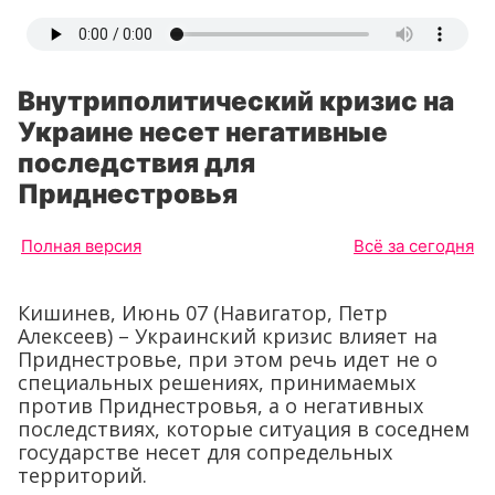
Внутриполитический кризис на
Украине несет негативные
последствия для
Приднестровья
Полная версия
Всё за сегодня
Кишинев, Июнь 07 (Навигатор, Петр
Алексеев) – Украинский кризис влияет на
Приднестровье, при этом речь идет не о
специальных решениях, принимаемых
против Приднестровья, а о негативных
последствиях, которые ситуация в соседнем
государстве несет для сопредельных
территорий.