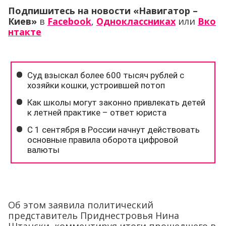
Подпишитесь на новости «Навигатор –
Киев»
в
Facebook
,
Одноклассниках
или
Вко
нтакте
Об этом заявила политический
представитель Приднестровья Нина