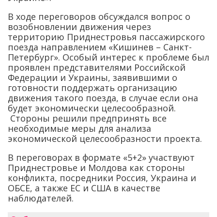
В ходе переговоров обсуждался вопрос о
возобновлении движения через
территорию Приднестровья пассажирского
поезда направлением «Кишинев – Санкт-
Петербург». Особый интерес к проблеме был
проявлен представителями Российской
Федерации и Украины, заявившими о
готовности поддержать организацию
движения такого поезда, в случае если она
будет экономически целесообразной.
Стороны решили предпринять все
необходимые меры для анализа
экономической целесообразности проекта.
В переговорах в формате «5+2» участвуют
Приднестровье и Молдова как стороны
конфликта, посредники Россия, Украина и
ОБСЕ, а также ЕС и США в качестве
наблюдателей.