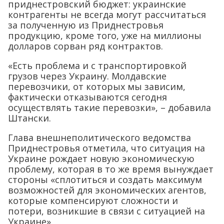
приднестровский бюджет: украинские
контрагенты не всегда могут рассчитаться
за полученную из Приднестровья
продукцию, кроме того, уже на миллионы
долларов сорван ряд контрактов.
«Есть проблема и с транспортировкой
грузов через Украину. Молдавские
перевозчики, от которых мы зависим,
фактически отказываются сегодня
осуществлять такие перевозки», – добавила
Штански.
Глава внешнеполитического ведомства
Приднестровья отметила, что ситуация на
Украине рождает новую экономическую
проблему, которая в то же время вынуждает
стороны «сплотиться и создать максимум
возможностей для экономических агентов,
которые компенсируют сложности и
потери, возникшие в связи с ситуацией на
Украине».