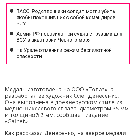
Медаль изготовлена ​​на ООО «Топаз», а
разработал ее художник Олег Денесенко.
Она выполнена в древнерусском стиле из
медно-никелевого сплава, диаметром 35 мм
и толщиной 2 мм, сообщает издание
«Galnet».
Как рассказал Денесенко, на аверсе медали