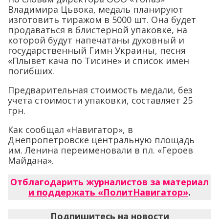
Владимира Цьвока, медаль планируют
изготовить тиражом в 5000 шт. Она будет
продаваться в блистерной упаковке, на
которой будут напечатаны духовный и
государственный Гимн Украины, песня
«Плывет кача по Тисине» и список имен
погибших.
Предварительная стоимость медали, без
учета стоимости упаковки, составляет 25
грн.
Как сообщал «Навигатор», в
Днепропетровске центральную площадь
им. Ленина переименовали в пл. «Героев
Майдана».
Отблагодарить журналистов за материал
и поддержать «ПолитНавигатор»
.
Подпишитесь на новости