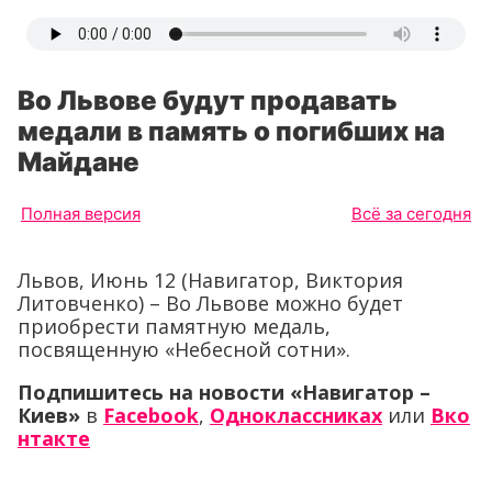
Во Львове будут продавать
медали в память о погибших на
Майдане
Полная версия
Всё за сегодня
Львов, Июнь 12 (Навигатор, Виктория
Литовченко) – Во Львове можно будет
приобрести памятную медаль,
посвященную «Небесной сотни».
Подпишитесь на новости «Навигатор –
Киев»
в
Facebook
,
Одноклассниках
или
Вко
нтакте