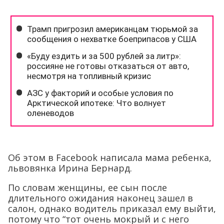
Об этом в Facebook написала мама ребенка,
львовянка Ирина Бернард.
По словам женщины, ее сын после
длительного ожидания наконец зашел в
салон, однако водитель приказал ему выйти,
потому что “тот очень мокрый и с него