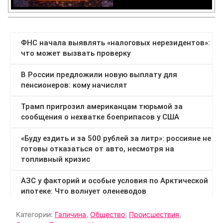
Категории:
Галичина
,
Общество
,
Происшествия
,