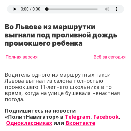
Во Львове из маршрутки
выгнали под проливной дождь
промокшего ребенка
Полная версия
Всё за сегодня
Водитель одного из маршрутных такси
Львова выгнал из салона полностью
промокшего 11-летнего школьника в то
время, когда на улице бушевала ненастная
погода.
Подпишитесь на новости
«ПолитНавигатор» в
Telegram
,
Facebook
,
Одноклассниках
или
Вконтакте