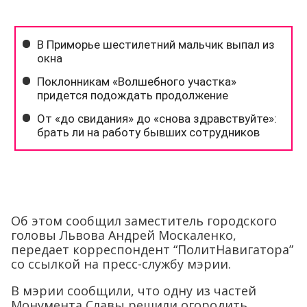
Об этом сообщил заместитель городского
головы Львова Андрей Москаленко,
передает корреспондент “ПолитНавигатора”
со ссылкой на пресс-службу мэрии.
В мэрии сообщили, что одну из частей
Монумента Славы решили огородить