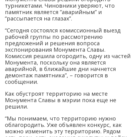
турникетами. Чиновники уверяют, что
памятник является “аварийным” и
“рассыпается на глазах”.
“Сегодня состоялся комиссионный выезд
рабочей группы по рассмотрению
предложений и решения вопроса
экспонирования Монумента Славы.
Комиссия решила огородить, одну из частей
Монумента, поскольку она является
аварийной, в ближайшие дни начнется
демонтаж памятника”, – говорится в
сообщении.
Как обустроят территорию на месте
Монумента Славы в мэрии пока еще не
решили.
“Мы понимаем, что территорию нужно
облагородить. Уже объявлен конкурс, как
можно изменить эту территорию. Рядом