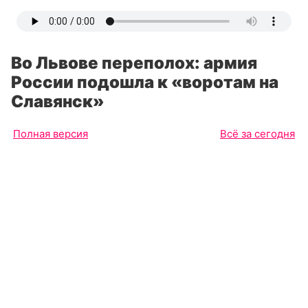
Во Львове переполох: армия
России подошла к «воротам на
Славянск»
Полная версия
Всё за сегодня