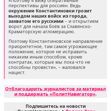
«Поэтому я вижу оперативные
перспективы для россиян. Ведь
окружение Константиновки грозит
выходом наших войск из города,
захватом его русскими
– и открытием
ворот для начала боёв за Славянско-
Краматорскую агломерацию.
Поэтому Константиновское направление
приоритетное, там самое угрожающее
положение, которое не исправить
никаким иным способом, кроме
контратак, которые мы пока что не
способны провести», – жаловался
нацист.
Отблагодарить журналистов за материал
и поддержать «ПолитНавигатор»
.
Подпишитесь на новости