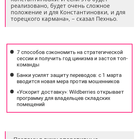
реализовано, будет очень сложное
положение и для Константиновки, и для
торецкого кармана», – сказал Пехньо.