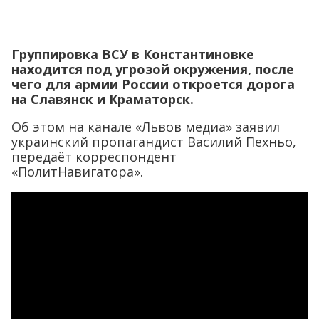
Группировка ВСУ в Константиновке
находится под угрозой окружения, после
чего для армии России откроется дорога
на Славянск и Краматорск.
Об этом на канале «Львов медиа» заявил
украинский пропагандист Василий Пехньо,
передаёт корреспондент
«ПолитНавигатора».