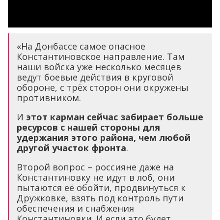
«На Донбассе самое опасное
Константиновское направление. Там
наши войска уже несколько месяцев
ведут боевые действия в круговой
обороне, с трёх сторон они окружены
противником.
И
этот карман сейчас забирает больше
ресурсов с нашей стороны для
удержания этого района, чем любой
другой участок фронта
.
Второй вопрос – россияне даже на
Константиновку не идут в лоб, они
пытаются её обойти, продвинуться к
Дружковке, взять под контроль пути
обеспечения и снабжения
Константиновки. И если это будет