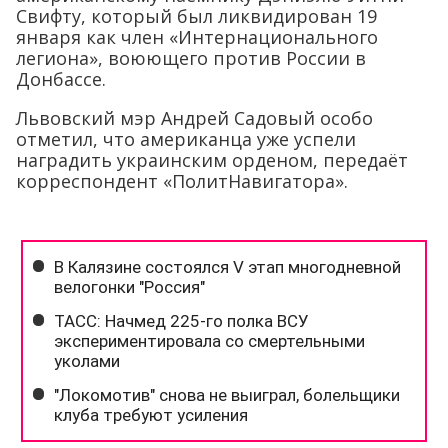
Свифту, который был ликвидирован 19
января как член «Интернационального
легиона», воюющего против России в
Донбассе.
Львовский мэр Андрей Садовый особо
отметил, что американца уже успели
наградить украинским орденом, передаёт
корреспондент «ПолитНавигатора».