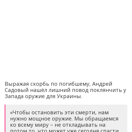
Выражая скорбь по погибшему, Андрей
Садовый нашёл лишний повод поклянчить у
Запада оружие для Украины.
«Чтобы остановить эти смерти, нам
нужно мощное оружие. Мы обращаемся
ко всему миру – не откладывать на
потом то, что может уже сегодня спасти