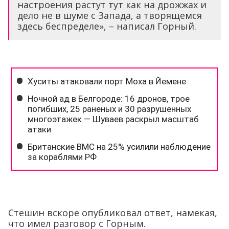
Стешин вскоре опубликовал ответ, намекая,
что имел разговор с Горным.