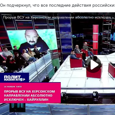
Он подчеркнул, что все последние действия российски