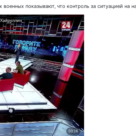
х военных показывают, что контроль за ситуацией на н