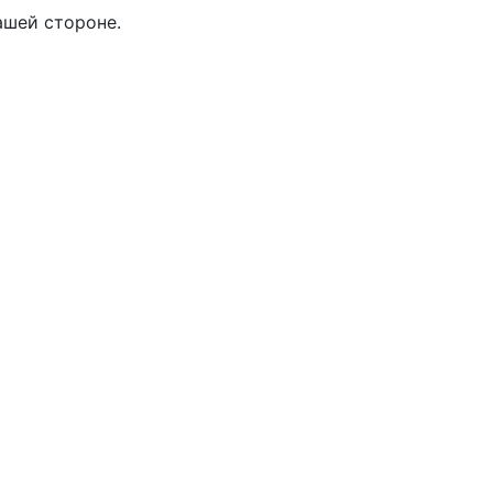
ашей стороне.