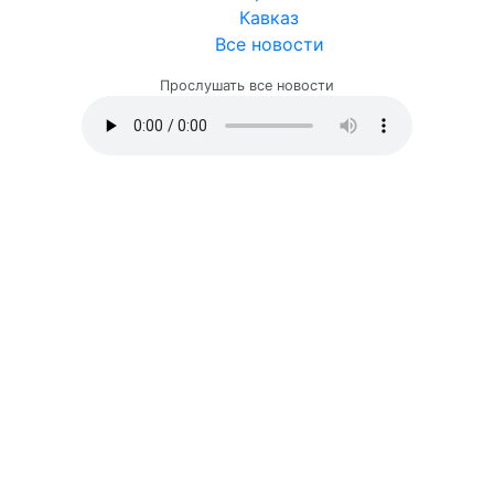
Кавказ
Все новости
Прослушать все новости