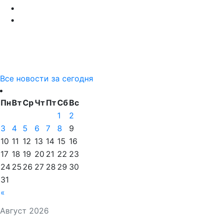
Все новости за сегодня
Пн
Вт
Ср
Чт
Пт
Сб
Вс
1
2
3
4
5
6
7
8
9
10
11
12
13
14
15
16
17
18
19
20
21
22
23
24
25
26
27
28
29
30
31
«
Август 2026