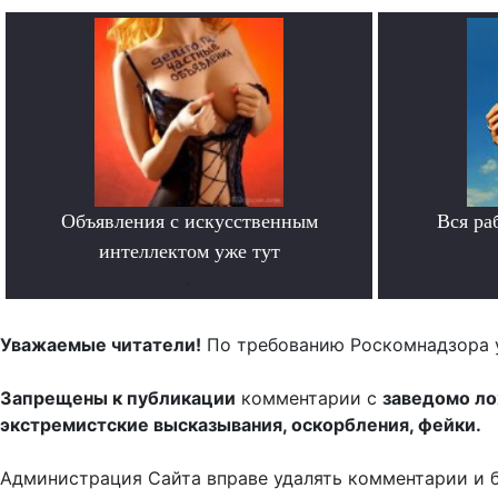
Объявления с искусственным
Вся ра
интеллектом уже тут
.
Уважаемые читатели!
По требованию Роскомнадзора 
Запрещены к публикации
комментарии с
заведомо л
экстремистские высказывания, оскорбления, фейки.
Администрация Сайта вправе удалять комментарии и 