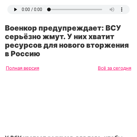
Военкор предупреждает: ВСУ
серьёзно жмут. У них хватит
ресурсов для нового вторжения
в Россию
Полная версия
Всё за сегодня