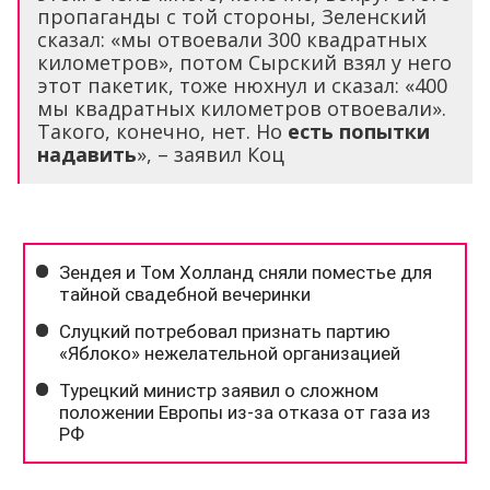
пропаганды с той стороны, Зеленский
сказал: «мы отвоевали 300 квадратных
километров», потом Сырский взял у него
этот пакетик, тоже нюхнул и сказал: «400
мы квадратных километров отвоевали».
Такого, конечно, нет. Но
есть попытки
надавить
», – заявил Коц