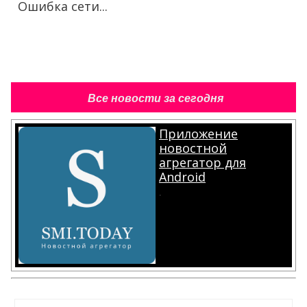
Ошибка сети...
Все новости за сегодня
Приложение
новостной
агрегатор для
Android
.