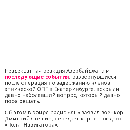
Неадекватная реакция Азербайджана и
последующие события
, развернувшиеся
после операция по задержанию членов
этнической ОПГ в Екатеринбурге, вскрыли
давно наболевший вопрос, который давно
пора решать.
Об этом в эфире радио «КП» заявил военкор
Дмитрий Стешин, передаёт корреспондент
«ПолитНавигатора».