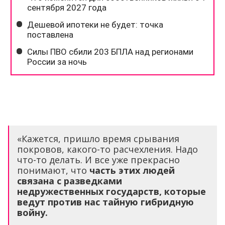
«Кажется, пришло время срывания
покровов, какого-то расчехления. Надо
что-то делать. И все уже прекрасно
понимают, что
часть этих людей
связана с разведками
недружественных государств, которые
ведут против нас тайную гибридную
войну.