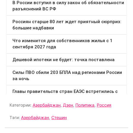
Категории:
Азербайджан
,
Дзен
,
Политика
,
Россия
Тэги:
Азербайджан
,
Стешин