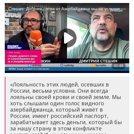
«Лояльность этих людей, осевших в
России, весьма условна. Они всегда
лояльны своей крови и своей земле. Мы
хоть слышали один голос видного
азербайджанца, который живёт в
России, имеет российский паспорт,
зарабатывает здесь деньги, который бы
за нашу страну в этом конфликте