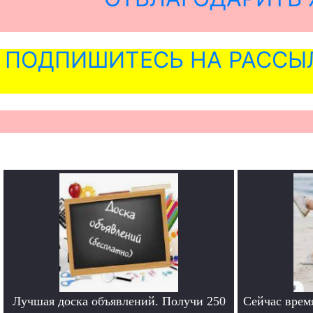
ПОДПИШИТЕСЬ НА РАССЫ
Лучшая доска объявлений. Получи 250
Сейчас врем