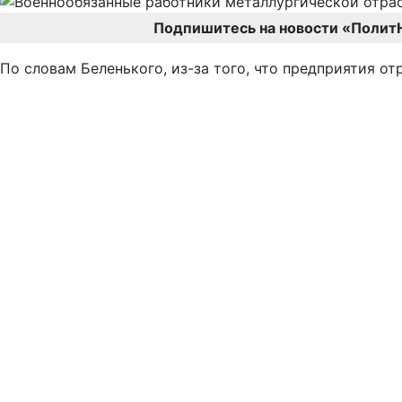
Подпишитесь на новости «Полит
По словам Беленького, из-за того, что предприятия о