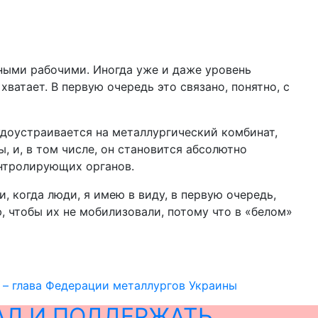
ными рабочими. Иногда уже и даже уровень
ватает. В первую очередь это связано, понятно, с
рудоустраивается на металлургический комбинат,
, и, в том числе, он становится абсолютно
онтролирующих органов.
, когда люди, я имею в виду, в первую очередь,
, чтобы их не мобилизовали, потому что в «белом»
ы – глава Федерации металлургов Украины
АЛ И ПОДДЕРЖАТЬ