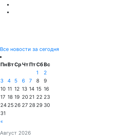
Все новости за сегодня
Пн
Вт
Ср
Чт
Пт
Сб
Вс
1
2
3
4
5
6
7
8
9
10
11
12
13
14
15
16
17
18
19
20
21
22
23
24
25
26
27
28
29
30
31
«
Август 2026