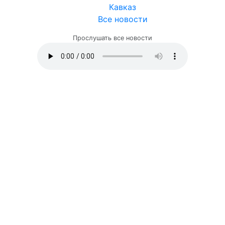
Кавказ
Все новости
Прослушать все новости