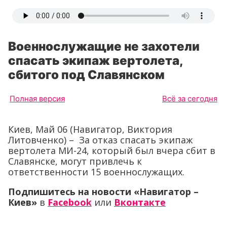
Военнослужащие не захотели
спасать экипаж вертолета,
сбитого под Славянском
Полная версия
Всё за сегодня
Киев, Май 06 (Навигатор, Виктория
Литовченко) – За отказ спасать экипаж
вертолета МИ-24, который был вчера сбит в
Славянске, могут привлечь к
ответственности 15 военнослужащих.
Подпишитесь на новости «Навигатор –
Киев»
в
Facebook
или
Вконтакте