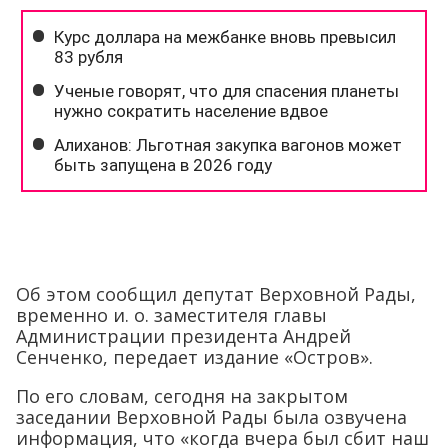
Об этом сообщил депутат Верховной Рады,
временно и. о. заместителя главы
Администрации президента Андрей
Сенченко, передает издание «Остров».
По его словам, сегодня на закрытом
заседании Верховной Рады была озвучена
информация, что «когда вчера был сбит наш