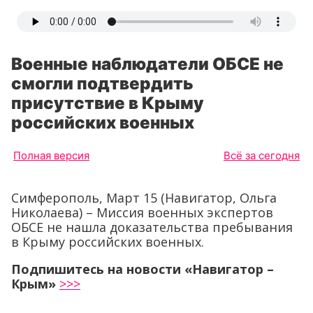
Военные наблюдатели ОБСЕ не
смогли подтвердить
присутствие в Крыму
российских военных
Полная версия
Всё за сегодня
Симферополь, Март 15 (Навигатор, Ольга
Николаева) – Миссия военных экспертов
ОБСЕ не нашла доказательства пребывания
в Крыму российских военных.
Подпишитесь на новости «Навигатор –
Крым»
>>>