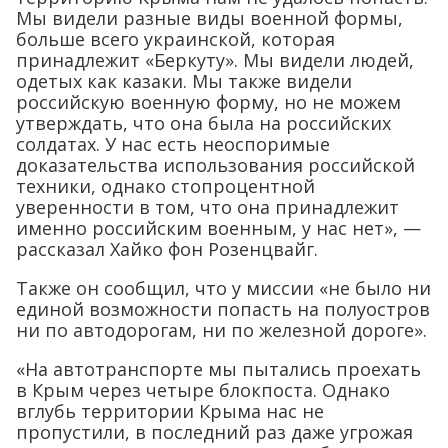
Мы видели разные виды военной формы,
больше всего украинской, которая
принадлежит «Беркуту». Мы видели людей,
одетых как казаки. Мы также видели
российскую военную форму, но не можем
утверждать, что она была на российских
солдатах. У нас есть неоспоримые
доказательства использования российской
техники, однако стопроцентной
уверенности в том, что она принадлежит
именно российским военным, у нас нет», —
рассказал Хайко фон Розенцвайг.
Также он сообщил, что у миссии «не было ни
единой возможности попасть на полуостров
ни по автодорогам, ни по железной дороге».
«На автотранспорте мы пытались проехать
в Крым через четыре блокпоста. Однако
вглубь территории Крыма нас не
пропустили, в последний раз даже угрожая