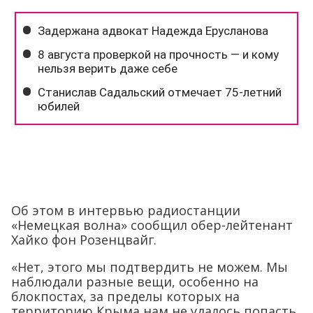
Об этом в интервью радиостанции
«Немецкая волна» сообщил обер-лейтенант
Хайко фон Розенцвайг.
«Нет, этого мы подтвердить не можем. Мы
наблюдали разные вещи, особенно на
блокпостах, за пределы которых на
территорию Крыма нам не удалось попасть.