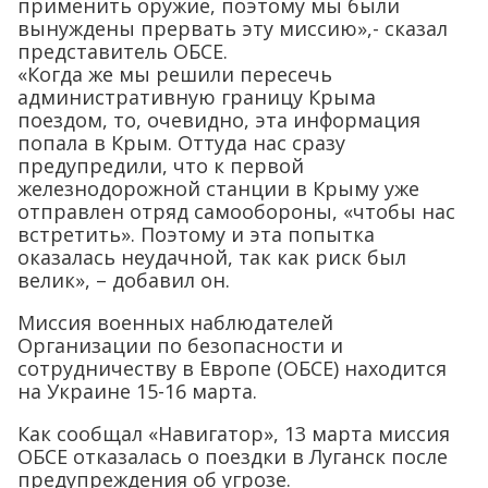
применить оружие, поэтому мы были
вынуждены прервать эту миссию»,- сказал
представитель ОБСЕ.
«Когда же мы решили пересечь
административную границу Крыма
поездом, то, очевидно, эта информация
попала в Крым. Оттуда нас сразу
предупредили, что к первой
железнодорожной станции в Крыму уже
отправлен отряд самообороны, «чтобы нас
встретить». Поэтому и эта попытка
оказалась неудачной, так как риск был
велик», – добавил он.
Миссия военных наблюдателей
Организации по безопасности и
сотрудничеству в Европе (ОБСЕ) находится
на Украине 15-16 марта.
Как сообщал «Навигатор», 13 марта миссия
ОБСЕ отказалась о поездки в Луганск после
предупреждения об угрозе.