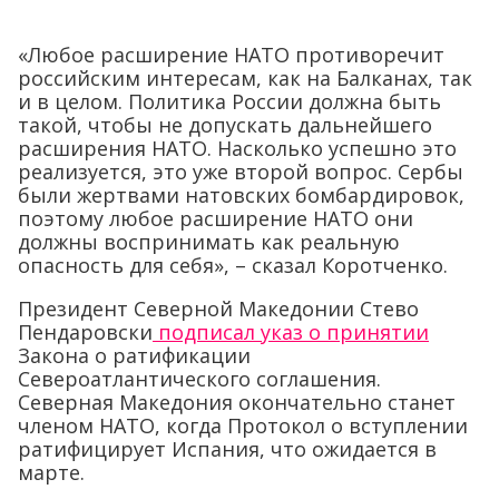
«Любое расширение НАТО противоречит
российским интересам, как на Балканах, так
и в целом. Политика России должна быть
такой, чтобы не допускать дальнейшего
расширения НАТО. Насколько успешно это
реализуется, это уже второй вопрос. Сербы
были жертвами натовских бомбардировок,
поэтому любое расширение НАТО они
должны воспринимать как реальную
опасность для себя», – сказал Коротченко.
Президент Северной Македонии Стево
Пендаровски
подписал указ о принятии
Закона о ратификации
Североатлантического соглашения.
Северная Македония окончательно станет
членом НАТО, когда Протокол о вступлении
ратифицирует Испания, что ожидается в
марте.