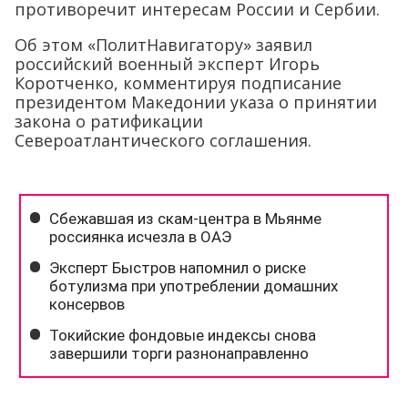
противоречит интересам России и Сербии.
Об этом «ПолитНавигатору» заявил
российский военный эксперт Игорь
Коротченко, комментируя подписание
президентом Македонии указа о принятии
закона о ратификации
Североатлантического соглашения.