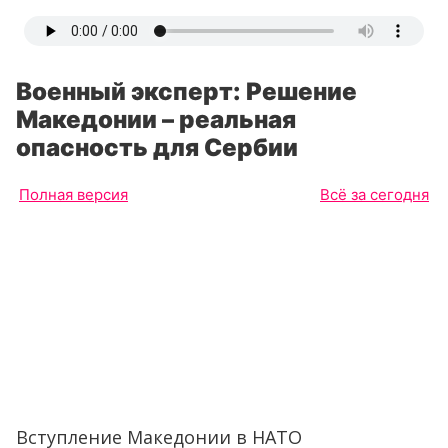
Военный эксперт: Решение
Македонии – реальная
опасность для Сербии
Полная версия
Всё за сегодня
Вступление Македонии в НАТО