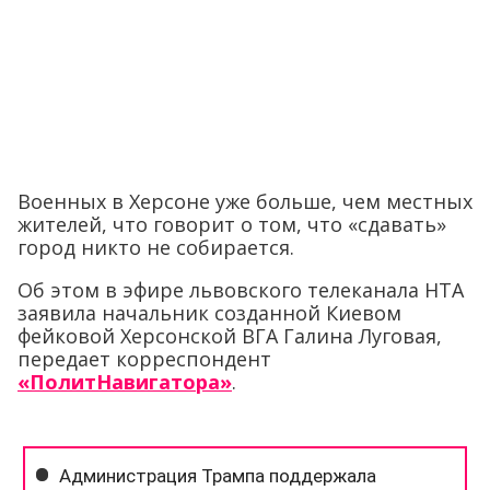
Военных в Херсоне уже больше, чем местных
жителей, что говорит о том, что «сдавать»
город никто не собирается.
Об этом в эфире львовского телеканала НТА
заявила начальник созданной Киевом
фейковой Херсонской ВГА Галина Луговая,
передает корреспондент
«ПолитНавигатора»
.