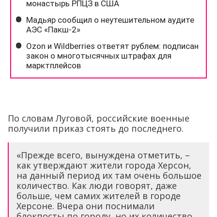
По словам Луговой, российские военные
получили приказ стоять до последнего.
«Прежде всего, вынуждена отметить, –
как утверждают жители города Херсон,
на данный период их там очень большое
количество. Как люди говорят, даже
больше, чем самих жителей в городе
Херсоне. Вчера они поснимали
блокпосты по городу, но их количество