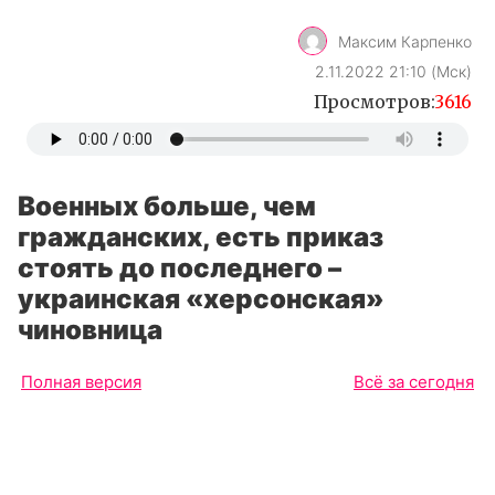
Максим Карпенко
2.11.2022 21:10 (Мск)
Просмотров:
3616
Военных больше, чем
гражданских, есть приказ
стоять до последнего –
украинская «херсонская»
чиновница
Полная версия
Всё за сегодня