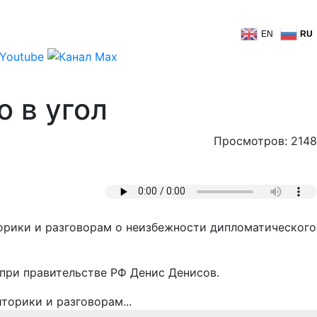
EN
RU
 в угол
Просмотров: 2148
орики и разговорам о неизбежности дипломатического
 при правительстве РФ Денис Денисов.