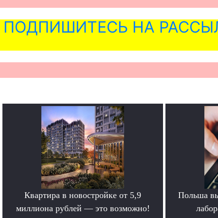
ПОДПИШИТЕСЬ НА РАССЫ
Квартира в новостройке от 5,9
Польша вы
миллиона рублей — это возможно!
лабор