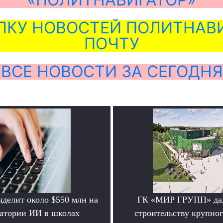
ЛКУ НОВОСТЕЙ ПОЛИТНАВИ
ПОЧТУ
ВСЕ НОВОСТИ ЗА СЕГОДНЯ
делит около $550 млн на
ГК «МИР ГРУПП» дал
атории ИИ в школах
строительству крупно