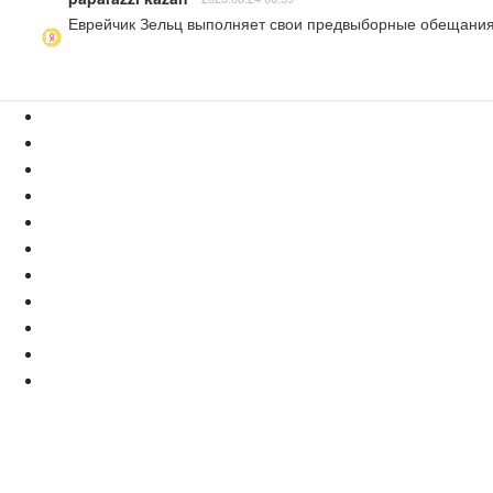
Еврейчик Зельц выполняет свои предвыборные обещания ,