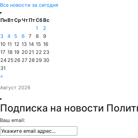
Все новости за сегодня
Пн
Вт
Ср
Чт
Пт
Сб
Вс
1
2
3
4
5
6
7
8
9
10
11
12
13
14
15
16
17
18
19
20
21
22
23
24
25
26
27
28
29
30
31
«
Август 2026
Подписка на новости Полит
Ваш email: