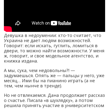
Девушка в недоумении: кто-то считает, что
Украина не дает людям возможностей.
Говорит: если искать, гуглить, ломиться в
двери, то можно найти возможности. У меня
ж, говорит, и свое модельное агентство, и
книжка издана.
А мы, сука, чем недовольны?! —
задумаешься. Опять же — пальцы у него, уже
месяц… Ими бы на пианино играть (а не
тем, чем нынче в тренде).
Но не отвлекаемся. Дана продолжает рассказ
о счастье. Писала «в шухлядку», а потом
решила принять участие в университетском