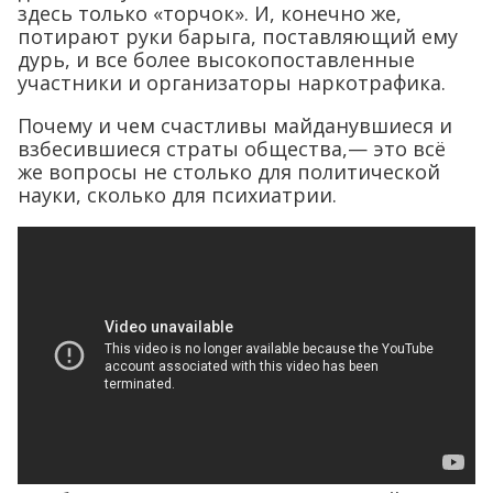
здесь только «торчок». И, конечно же,
потирают руки барыга, поставляющий ему
дурь, и все более высокопоставленные
участники и организаторы наркотрафика.
Почему и чем счастливы майданувшиеся и
взбесившиеся страты общества,— это всё
же вопросы не столько для политической
науки, сколько для психиатрии.