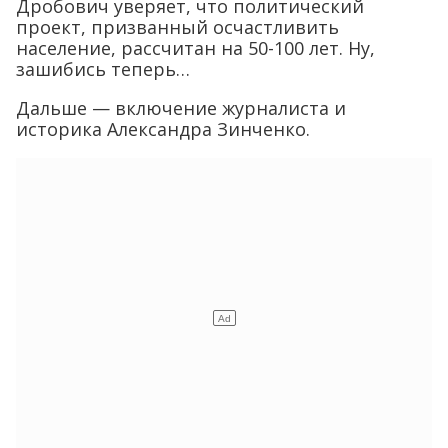
Дробович уверяет, что политический
проект, призванный осчастливить
население, рассчитан на 50-100 лет. Ну,
зашибись теперь…
Дальше — включение журналиста и
историка Александра Зинченко.