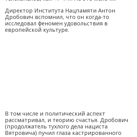
Директор Института Нацпамяти Антон
Дробович вспомнил, что он когда-то
исследовал феномен удовольствия в
европейской культуре.
В том числе и политический аспект
рассматривал, и теорию счастья. Дробович
(продолжатель тухлого дела нациста
Вятровича) пучил глаза кастрированного