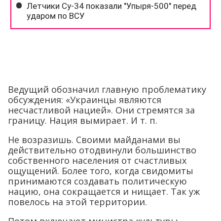
Ведущий обозначил главную проблематику
обсуждения: «Украинцы являются
несчастливой нацией». Они стремятся за
границу. Нация вымирает. И т. п.
Не возразишь. Своими майданами вы
действительно отодвинули большинство
собственного населения от счастливых
ощущений. Более того, когда свидомиты
принимаются создавать политическую
нацию, она сокращается и нищает. Так уж
повелось на этой территории.
Потом включают министра культуры