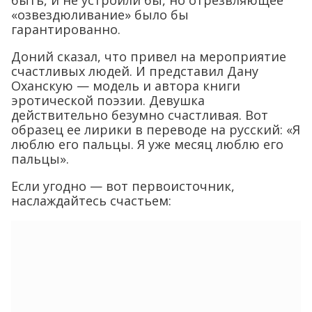
«озвездюливание» было бы
гарантированно.
Доний сказал, что привел на мероприятие
счастливых людей. И представил Дану
Оханскую — модель и автора книги
эротической поэзии. Девушка
действительно безумно счастливая. Вот
образец ее лирики в переводе на русский: «Я
люблю его пальцы. Я уже месяц люблю его
пальцы».
Если угодно — вот первоисточник,
наслаждайтесь счастьем: