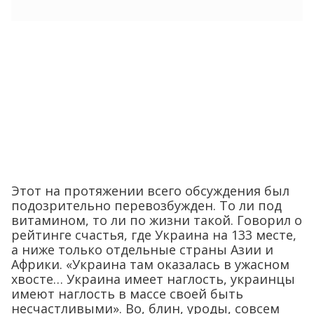
Этот на протяжении всего обсуждения был
подозрительно перевозбужден. То ли под
витамином, то ли по жизни такой. Говорил о
рейтинге счастья, где Украина на 133 месте,
а ниже только отдельные страны Азии и
Африки. «Украина там оказалась в ужасном
хвосте… Украина имеет наглость, украинцы
имеют наглость в массе своей быть
несчастливыми». Во, блин, уроды, совсем