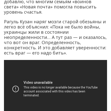
добавлю, что многим семьям «воинов
света» «Новая почта» помогла повысить
уровень счастья.
Рагуль Кузан наряг мозги старой обезьяны и
легко всё объяснил: «Пока не было войны,
украинцы жили в состоянии
неопределенности… А тут раз — и оказалось,
что вот он враг. Определенность,
конкретность. И это добавляет уверенности:
есть враг — его надо бить».