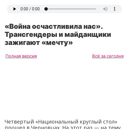
«Война осчастливила нас».
Трансгендеры и майданщики
зажигают «мечту»
Полная версия
Всё за сегодня
Четвертый «Национальный круглый стол»
прошел в Черновцах. На этот раз — на тему