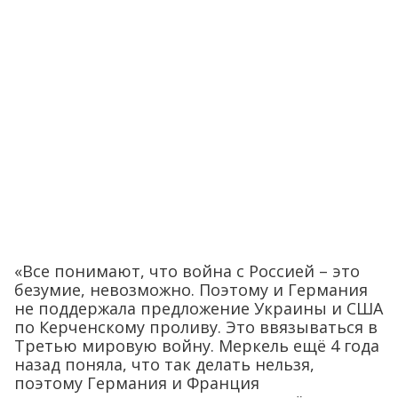
«Все понимают, что война с Россией – это
безумие, невозможно. Поэтому и Германия
не поддержала предложение Украины и США
по Керченскому проливу. Это ввязываться в
Третью мировую войну. Меркель ещё 4 года
назад поняла, что так делать нельзя,
поэтому Германия и Франция