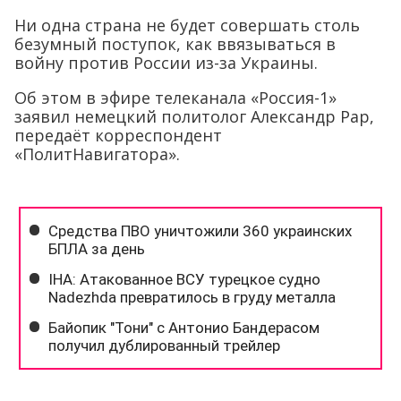
Ни одна страна не будет совершать столь
безумный поступок, как ввязываться в
войну против России из-за Украины.
Об этом в эфире телеканала «Россия-1»
заявил немецкий политолог Александр Рар,
передаёт корреспондент
«ПолитНавигатора».