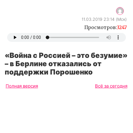
11.03.2019 23:14 (Мск)
Просмотров:
3247
«Война с Россией – это безумие»
– в Берлине отказались от
поддержки Порошенко
Полная версия
Всё за сегодня