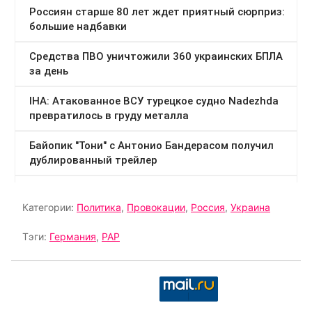
Категории:
Политика
,
Провокации
,
Россия
,
Украина
Тэги:
Германия
,
РАР