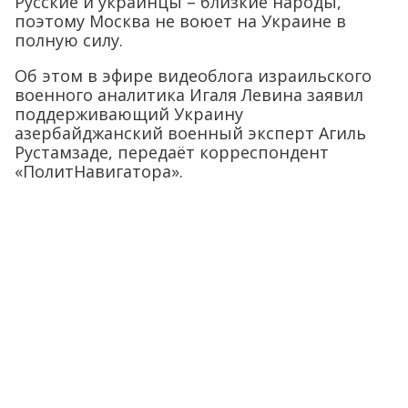
Русские и украинцы – близкие народы,
поэтому Москва не воюет на Украине в
полную силу.
Об этом в эфире видеоблога израильского
военного аналитика Игаля Левина заявил
поддерживающий Украину
азербайджанский военный эксперт Агиль
Рустамзаде, передаёт корреспондент
«ПолитНавигатора».