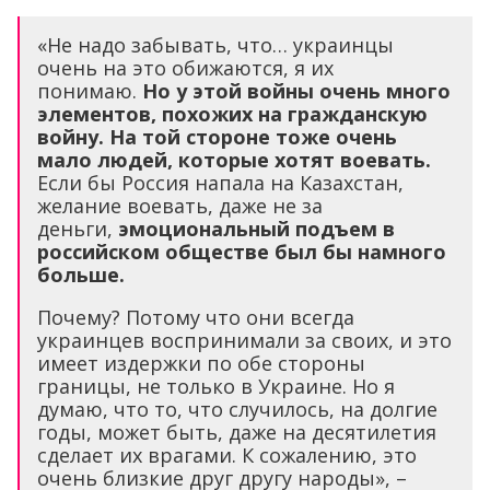
«Не надо забывать, что… украинцы
очень на это обижаются, я их
понимаю.
Но у этой войны очень много
элементов, похожих на гражданскую
войну. На той стороне тоже очень
мало людей, которые хотят воевать.
Если бы Россия напала на Казахстан,
желание воевать, даже не за
деньги,
эмоциональный подъем в
российском обществе был бы намного
больше.
Почему? Потому что они всегда
украинцев воспринимали за своих, и это
имеет издержки по обе стороны
границы, не только в Украине. Но я
думаю, что то, что случилось, на долгие
годы, может быть, даже на десятилетия
сделает их врагами. К сожалению, это
очень близкие друг другу народы», –