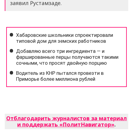
заявил Рустамзаде.
Отблагодарить журналистов за материал
и поддержать «ПолитНавигатор»
.