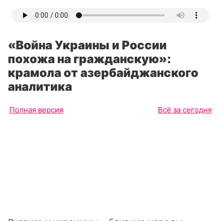
«Война Украины и России
похожа на гражданскую»:
крамола от азербайджанского
аналитика
Полная версия
Всё за сегодня