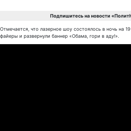
Подпишитесь на новости «Полит
Отмечается, что лазерное шоу состоялось в ночь на 1
файеры и развернули баннер «Обама, гори в аду!».