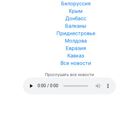
Белоруссия
Крым
Донбасс
Балканы
Приднестровье
Молдова
Евразия
Кавказ
Все новости
Прослушать все новости