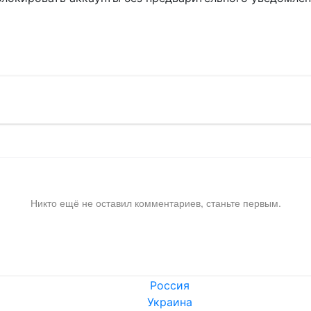
!
Никто ещё не оставил комментариев, станьте первым.
Россия
Украина