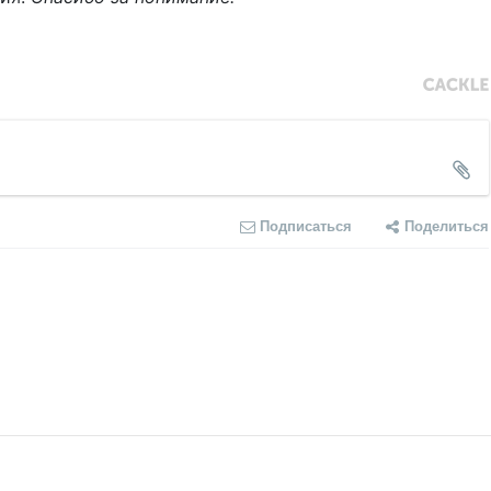
Подписаться
Поделиться