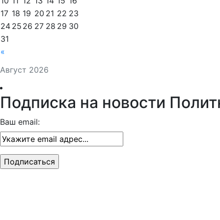
10
11
12
13
14
15
16
17
18
19
20
21
22
23
24
25
26
27
28
29
30
31
«
Август 2026
Подписка на новости Полит
Ваш email: