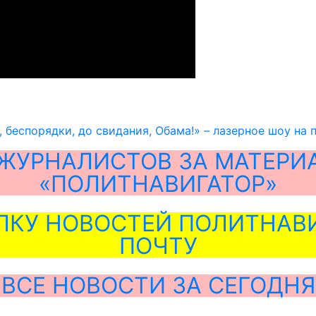
, беспорядки, до свидания, Обама!» – лазерное шоу на
ЖУРНАЛИСТОВ ЗА МАТЕРИ
«ПОЛИТНАВИГАТОР»
ЛКУ НОВОСТЕЙ ПОЛИТНАВИ
ПОЧТУ
ВСЕ НОВОСТИ ЗА СЕГОДНЯ