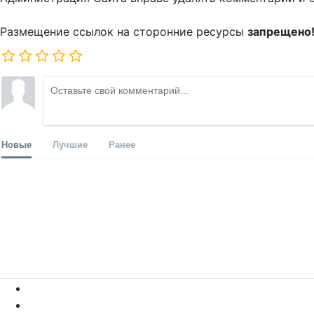
Размещение ссылок на сторонние ресурсы
запрещено
Новые
Лучшие
Ранее