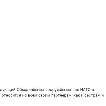
ндующий Объединённых вооружённых сил НАТО в
 относится ко всем своим партнерам, как к сестрам и