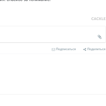
Подписаться
Поделиться