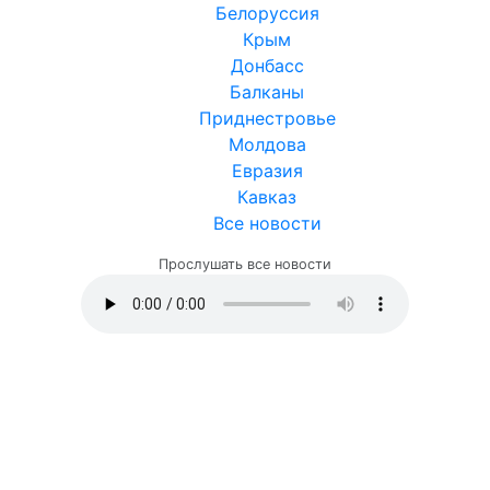
Белоруссия
Крым
Донбасс
Балканы
Приднестровье
Молдова
Евразия
Кавказ
Все новости
Прослушать все новости