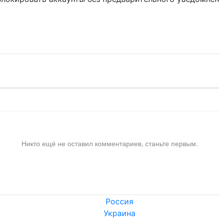
!
Никто ещё не оставил комментариев, станьте первым.
Россия
Украина