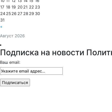
10
11
12
13
14
15
16
17
18
19
20
21
22
23
24
25
26
27
28
29
30
31
«
Август 2026
Подписка на новости Полит
Ваш email: