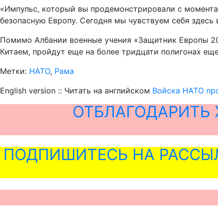
«Импульс, который вы продемонстрировали с момента 
безопасную Европу. Сегодня мы чувствуем себя здесь 
Помимо Албании военные учения «Защитник Европы 20
Китаем, пройдут еще на более тридцати полигонах еще
Метки:
НАТО
,
Рама
English version :: Читать на английском
Войска НАТО пр
ОТБЛАГОДАРИТЬ 
ПОДПИШИТЕСЬ НА РАССЫ