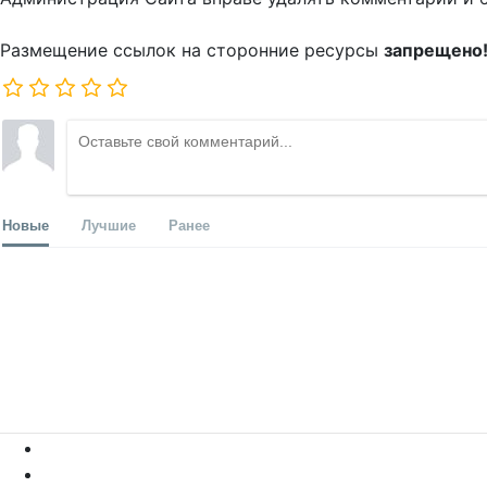
Размещение ссылок на сторонние ресурсы
запрещено
Новые
Лучшие
Ранее