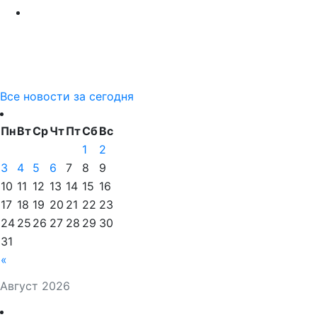
Все новости за сегодня
Пн
Вт
Ср
Чт
Пт
Сб
Вс
1
2
3
4
5
6
7
8
9
10
11
12
13
14
15
16
17
18
19
20
21
22
23
24
25
26
27
28
29
30
31
«
Август 2026