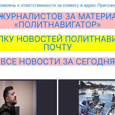
ривлечь к ответственности за клевету в адрес Пригож
ЖУРНАЛИСТОВ ЗА МАТЕРИ
«ПОЛИТНАВИГАТОР»
ЛКУ НОВОСТЕЙ ПОЛИТНАВИ
ПОЧТУ
ВСЕ НОВОСТИ ЗА СЕГОДНЯ