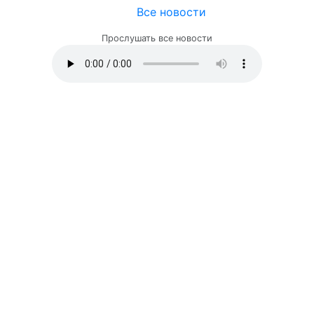
Все новости
Прослушать все новости