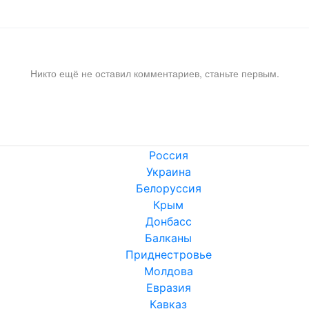
Никто ещё не оставил комментариев, станьте первым.
Россия
Украина
Белоруссия
Крым
Донбасс
Балканы
Приднестровье
Молдова
Евразия
Кавказ