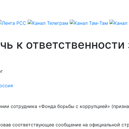
чь к ответственности 
рг
оссия
нии сотрудника «Фонда борьбы с коррупцией» (призна
овав соответствующее сообщение на официальной стра