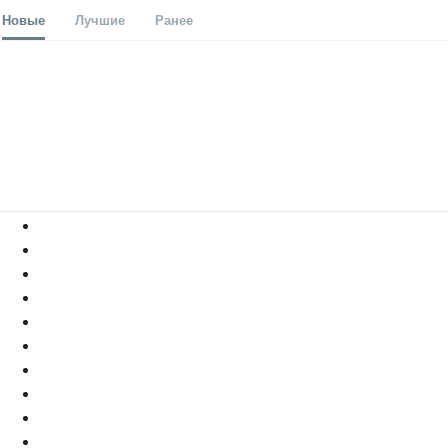
Новые
Лучшие
Ранее