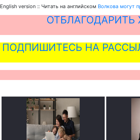
English version :: Читать на английском
Волкова могут п
ОТБЛАГОДАРИТЬ 
ПОДПИШИТЕСЬ НА РАССЫ