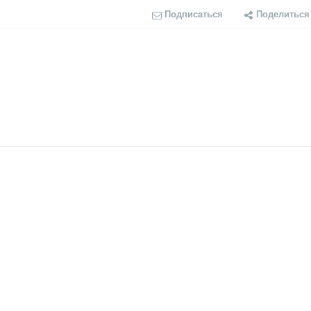
Подписаться
Поделиться