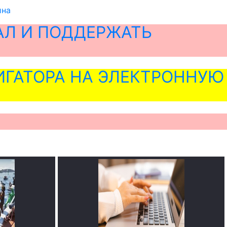
ина
АЛ И ПОДДЕРЖАТЬ
ГАТОРА НА ЭЛЕКТРОННУЮ