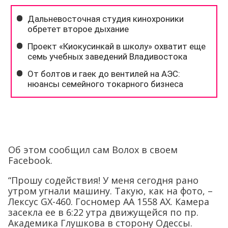
Об этом сообщил сам Волох в своем
Facebook.
“Прошу содействия! У меня сегодня рано
утром угнали машину. Такую, как на фото, –
Лексус GX-460. Госномер АА 1558 АХ. Камера
засекла ее в 6:22 утра движущейся по пр.
Академика Глушкова в сторону Одессы.