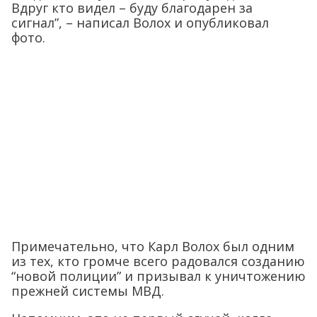
Вдруг кто видел – буду благодарен за
сигнал”, – написал Волох и опубликовал
фото.
Примечательно, что Карл Волох был одним
из тех, кто громче всего радовался созданию
“новой полиции” и призывал к уничтожению
прежней системы МВД.