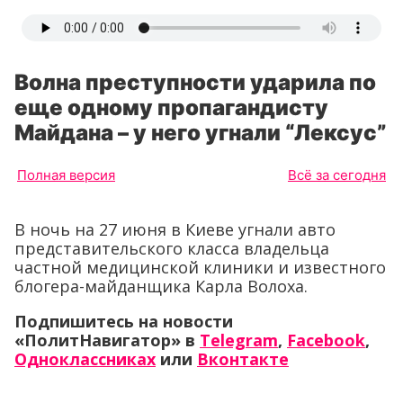
Волна преступности ударила по
еще одному пропагандисту
Майдана – у него угнали “Лексус”
Полная версия
Всё за сегодня
В ночь на 27 июня в Киеве угнали авто
представительского класса владельца
частной медицинской клиники и известного
блогера-майданщика Карла Волоха.
Подпишитесь на новости
«ПолитНавигатор» в
Telegram
,
Facebook
,
Одноклассниках
или
Вконтакте