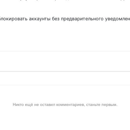
блокировать аккаунты без предварительного уведомле
!
Никто ещё не оставил комментариев, станьте первым.