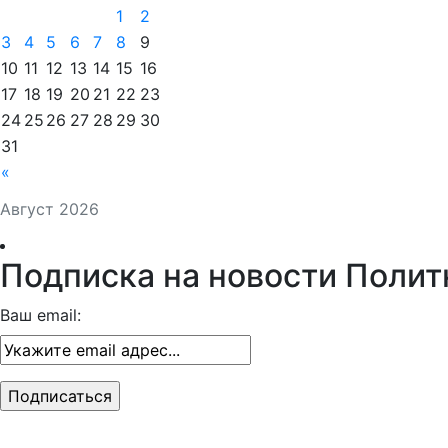
1
2
3
4
5
6
7
8
9
10
11
12
13
14
15
16
17
18
19
20
21
22
23
24
25
26
27
28
29
30
31
«
Август 2026
Подписка на новости Полит
Ваш email: