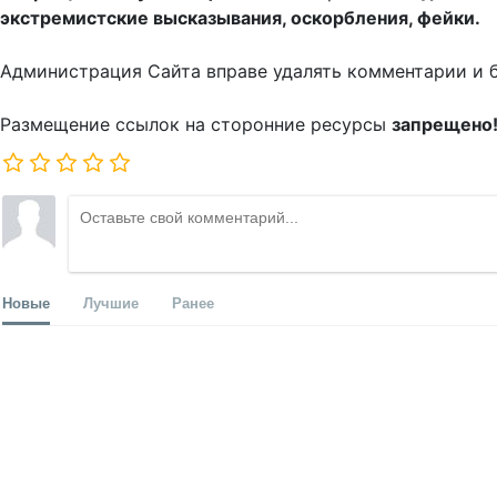
экстремистские высказывания, оскорбления, фейки.
Администрация Сайта вправе удалять комментарии и 
Размещение ссылок на сторонние ресурсы
запрещено
Новые
Лучшие
Ранее