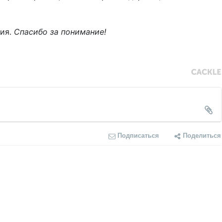
ния.
Спасибо за понимание!
Подписаться
Поделиться