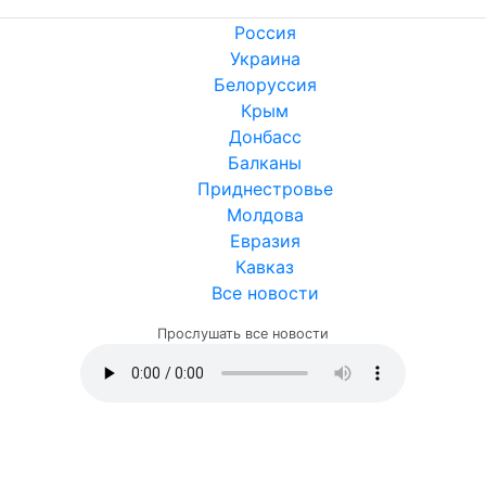
Россия
Украина
Белоруссия
Крым
Донбасс
Балканы
Приднестровье
Молдова
Евразия
Кавказ
Все новости
Прослушать все новости