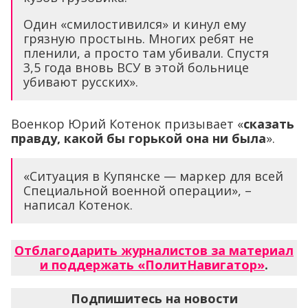
Один «смилостивился» и кинул ему
грязную простынь. Многих ребят не
пленили, а просто там убивали. Спустя
3,5 года вновь ВСУ в этой больнице
убивают русских».
Военкор Юрий Котенок призывает «
сказать
правду, какой бы горькой она ни была
».
«Ситуация в Купянске — маркер для всей
Специальной военной операции», –
написал Котенок.
Отблагодарить журналистов за материал
и поддержать «ПолитНавигатор»
.
Подпишитесь на новости