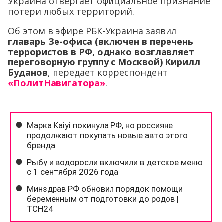
Украина отвергает официальное признание
потери любых территорий.
Об этом в эфире РБК-Украина заявил
главарь Зе-офиса (включен в перечень
террористов в РФ, однако возглавляет
переговорную группу с Москвой) Кирилл
Буданов
, передает корреспондент
«ПолитНавигатора»
.