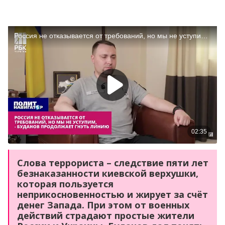
Слова террориста – следствие пяти лет
безнаказанности киевской верхушки,
которая пользуется
неприкосновенностью и жирует за счёт
денег Запада. При этом от военных
действий страдают простые жители