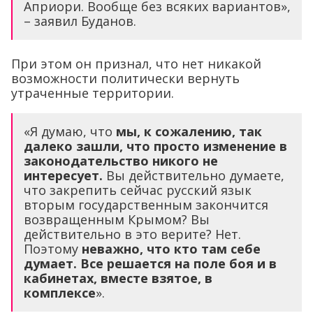
Априори. Вообще без всяких вариантов»,
– заявил Буданов.
При этом он признал, что нет никакой
возможности политически вернуть
утраченные территории.
«Я думаю, что
мы, к сожалению, так
далеко зашли, что просто изменение в
законодательство никого не
интересует.
Вы действительно думаете,
что закрепить сейчас русский язык
вторым государственным закончится
возвращенным Крымом? Вы
действительно в это верите? Нет.
Поэтому
неважно, что кто там себе
думает. Все решается на поле боя и в
кабинетах, вместе взятое, в
комплексе
».