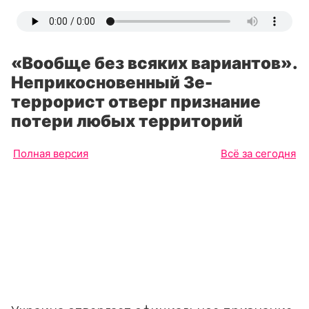
«Вообще без всяких вариантов».
Неприкосновенный Зе-
террорист отверг признание
потери любых территорий
Полная версия
Всё за сегодня