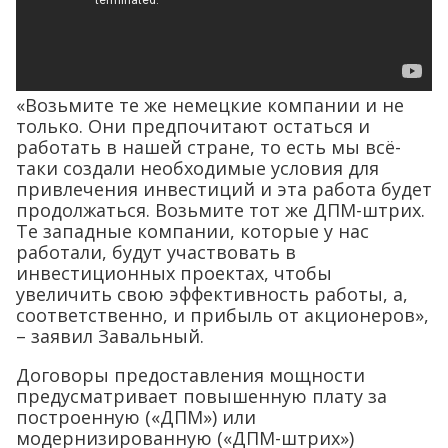
«Возьмите те же немецкие компании и не
только. Они предпочитают остаться и
работать в нашей стране, то есть мы всё-
таки создали необходимые условия для
привлечения инвестиций и эта работа будет
продолжаться. Возьмите тот же ДПМ-штрих.
Те западные компании, которые у нас
работали, будут участвовать в
инвестиционных проектах, чтобы
увеличить свою эффективность работы, а,
соответственно, и прибыль от акционеров»,
– заявил Завальный.
Договоры предоставления мощности
предусматривает повышенную плату за
построенную («ДПМ») или
модернизированную («ДПМ-штрих»)