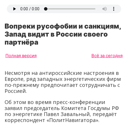
Вопреки русофобии и санкциям,
Запад видит в России своего
партнёра
Полная версия
Всё за сегодня
Несмотря на антироссийские настроения в
Европе, ряд западных энергетических фирм
по-прежнему предпочитает сотрудничать с
Россией.
Об этом во время пресс-конференции
заявил председатель Комитета Госдумы РФ
по энергетике Павел Завальный, передаёт
корреспондент «ПолитНавигатора».