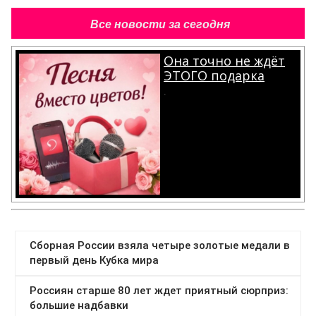
Все новости за сегодня
Она точно не ждёт
ЭТОГО подарка
.