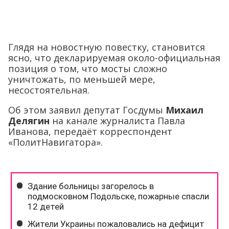
Глядя на новостную повестку, становится
ясно, что декларируемая около-официальная
позиция о том, что мосты сложно
уничтожать, по меньшей мере,
несостоятельная.
Об этом заявил депутат Госдумы
Михаил
Делягин
на канале журналиста Павла
Иванова, передаёт корреспондент
«ПолитНавигатора».