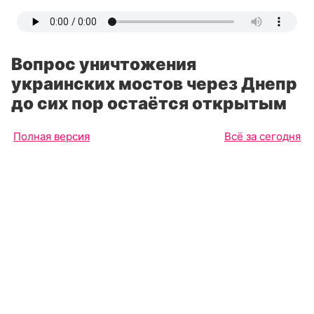
Вопрос уничтожения
украинских мостов через Днепр
до сих пор остаётся открытым
Полная версия
Всё за сегодня