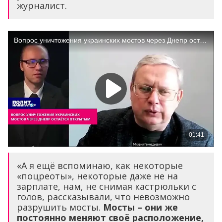
журналист.
«А я ещё вспоминаю, как некоторые
«поцреоты», некоторые даже не на
зарплате, нам, не снимая кастрюльки с
голов, рассказывали, что невозможно
разрушить мосты.
Мосты – они же
постоянно меняют своё расположение,