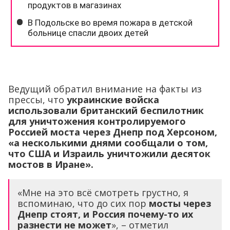
Ведущий обратил внимание на факты из
прессы, что
украинские войска
использовали британский беспилотник
для уничтожения контролируемого
Россией моста через Днепр под Херсоном,
«а несколькими днями сообщали о том,
что США и Израиль уничтожили десяток
мостов в Иране».
«Мне на это всё смотреть грустно, я
вспоминаю, что до сих пор
мосты через
Днепр стоят, и Россия почему-то их
разнести не может
», – отметил