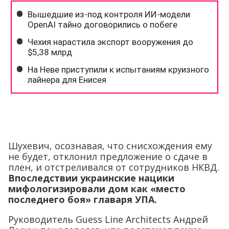
Шухевич, осознавая, что снисхождения ему
не будет, отклонил предложение о сдаче в
плен, и отстреливался от сотрудников НКВД.
Впоследствии украинские нацики
мифологизировали дом как «место
последнего боя» главаря УПА.
Руководитель Guess Line Architects Андрей