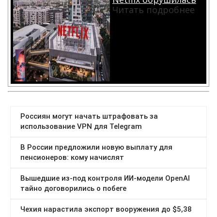
Читать подробнее