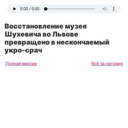
Восстановление музея
Шухевича во Львове
превращено в нескончаемый
укро-срач
Полная версия
Всё за сегодня